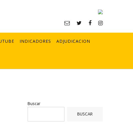
UTUBE
INDICADORES
ADJUDICACION
Buscar
BUSCAR