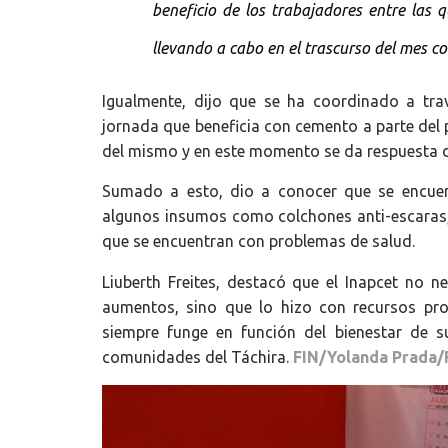
beneficio de los trabajadores entre las 
llevando a cabo en el trascurso del mes c
Igualmente, dijo que se ha coordinado a trav
jornada que beneficia con cemento a parte del 
del mismo y en este momento se da respuesta 
Sumado a esto, dio a conocer que se encuen
algunos insumos como colchones anti-escaras, 
que se encuentran con problemas de salud.
Liuberth Freites, destacó que el Inapcet no ne
aumentos, sino que lo hizo con recursos pro
siempre funge en función del bienestar de su
comunidades del Táchira.
FIN/Yolanda Prada/