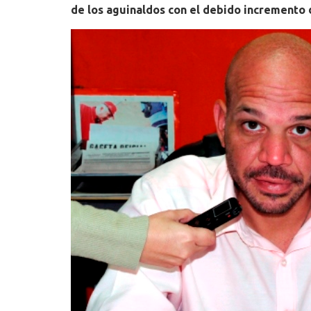
de los aguinaldos con el debido incremento 