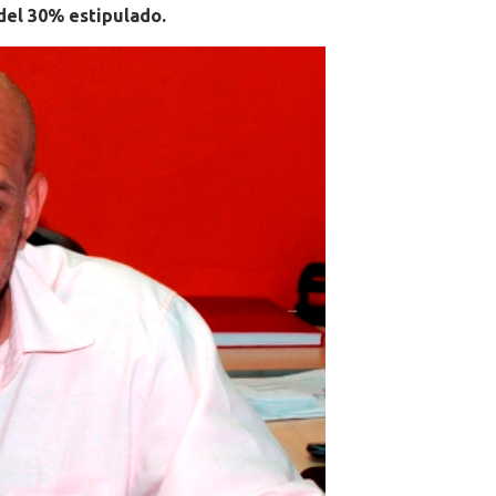
del 30% estipulado.