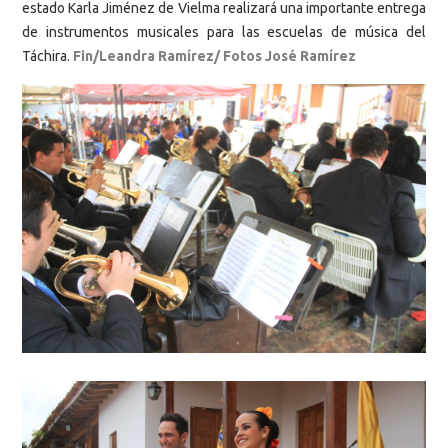
estado Karla Jiménez de Vielma realizará una importante entrega
de instrumentos musicales para las escuelas de música del
Táchira.
Fin/Leandra Ramírez/ Fotos José Ramírez