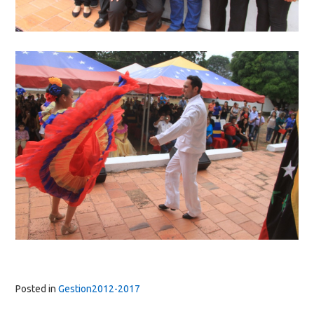
Posted in
Gestion2012-2017