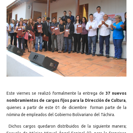
Este viernes se realizó formalmente la entrega de
37 nuevos
nombramientos de cargos fijos para la Dirección de Cultura
,
quienes a partir de este 01 de diciembre forman parte de la
nómina de empleados del Gobierno Bolivariano del Táchira.
Dichos cargos quedaron distribuidos de la siguiente manera;