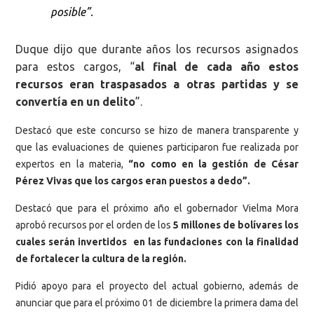
posible”.
Duque dijo que durante años los recursos asignados
para estos cargos, “
al final de cada año estos
recursos eran traspasados a otras partidas y se
convertía en un delito
”.
Destacó que este concurso se hizo de manera transparente y
que las evaluaciones de quienes participaron fue realizada por
expertos en la materia,
“no como en la gestión de César
Pérez Vivas que los cargos eran puestos a dedo”.
Destacó que para el próximo año el gobernador Vielma Mora
aprobó recursos por el orden de los
5 millones de bolívares los
cuales serán invertidos en las fundaciones con la finalidad
de fortalecer la cultura de la región.
Pidió apoyo para el proyecto del actual gobierno, además de
anunciar que para el próximo 01 de diciembre la primera dama del