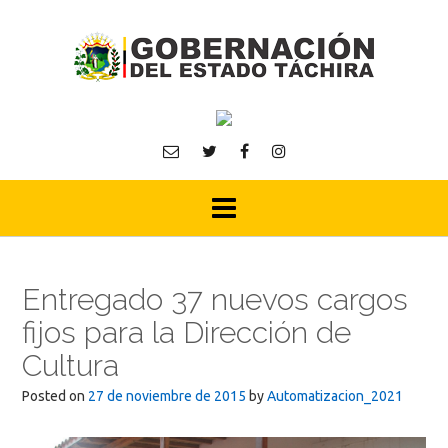
Skip
to
content
Entregado 37 nuevos cargos
fijos para la Dirección de
Cultura
Posted on
27 de noviembre de 2015
by
Automatizacion_2021