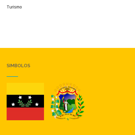
Turismo
SIMBOLOS