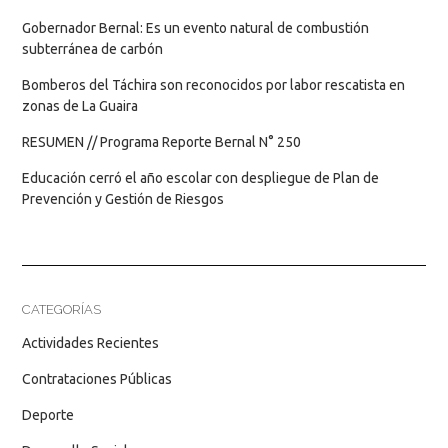
Gobernador Bernal: Es un evento natural de combustión
subterránea de carbón
Bomberos del Táchira son reconocidos por labor rescatista en
zonas de La Guaira
RESUMEN // Programa Reporte Bernal N° 250
Educación cerró el año escolar con despliegue de Plan de
Prevención y Gestión de Riesgos
CATEGORÍAS
Actividades Recientes
Contrataciones Públicas
Deporte