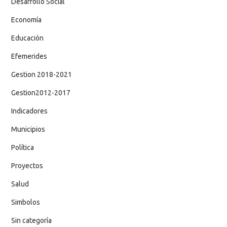
Desarrollo Social
Economía
Educación
Efemerides
Gestion 2018-2021
Gestion2012-2017
Indicadores
Municipios
Política
Proyectos
Salud
Simbolos
Sin categoría