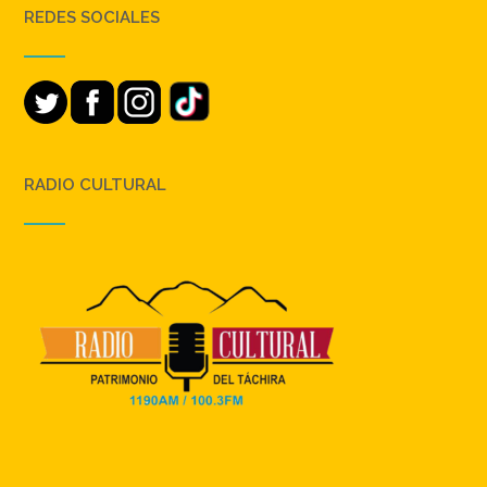
REDES SOCIALES
RADIO CULTURAL