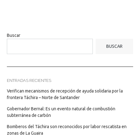
Buscar
BUSCAR
ENTRADAS RECIENTES
Verifican mecanismos de recepción de ayuda solidaria por la
frontera Táchira – Norte de Santander
Gobernador Bernal: Es un evento natural de combustión
subterránea de carbón
Bomberos del Táchira son reconocidos por labor rescatista en
zonas de La Guaira