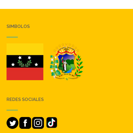
SIMBOLOS
REDES SOCIALES