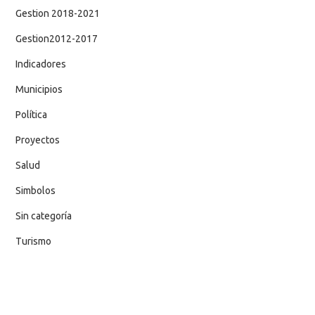
Gestion 2018-2021
Gestion2012-2017
Indicadores
Municipios
Política
Proyectos
Salud
Simbolos
Sin categoría
Turismo