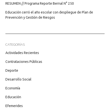
RESUMEN // Programa Reporte Bernal N° 250
Educación cerró el año escolar con despliegue de Plan de
Prevención y Gestión de Riesgos
CATEGORÍAS
Actividades Recientes
Contrataciones Públicas
Deporte
Desarrollo Social
Economía
Educación
Efemerides