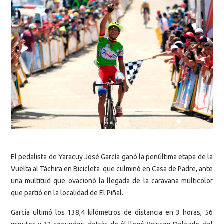
El pedalista de Yaracuy José García ganó la penúltima etapa de la
Vuelta al Táchira en Bicicleta que culminó en Casa de Padre, ante
una multitud que ovacionó la llegada de la caravana multicolor
que partió en la localidad de El Piñal.
García ultimó los 138,4 kilómetros de distancia en 3 horas, 56