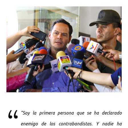
“Soy la primera persona que se ha declarado
enemigo de los contrabandistas. Y nadie ha