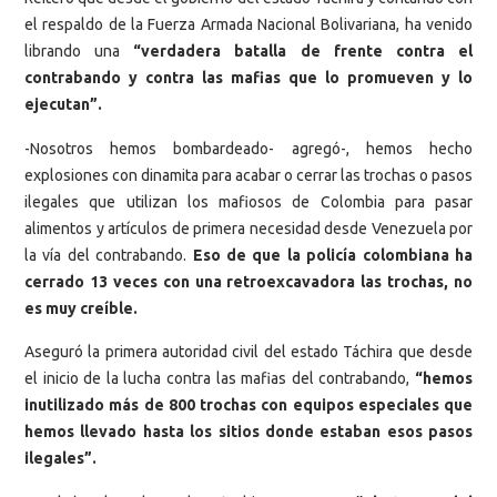
el respaldo de la Fuerza Armada Nacional Bolivariana, ha venido
librando una
“verdadera batalla de frente contra el
contrabando y contra las mafias que lo promueven y lo
ejecutan”.
-Nosotros hemos bombardeado- agregó-, hemos hecho
explosiones con dinamita para acabar o cerrar las trochas o pasos
ilegales que utilizan los mafiosos de Colombia para pasar
alimentos y artículos de primera necesidad desde Venezuela por
la vía del contrabando.
Eso de que la policía colombiana ha
cerrado 13 veces con una retroexcavadora las trochas, no
es muy creíble.
Aseguró la primera autoridad civil del estado Táchira que desde
el inicio de la lucha contra las mafias del contrabando,
“hemos
inutilizado más de 800 trochas con equipos especiales que
hemos llevado hasta los sitios donde estaban esos pasos
ilegales”.