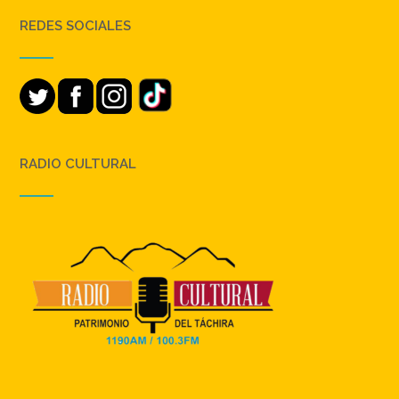
REDES SOCIALES
RADIO CULTURAL