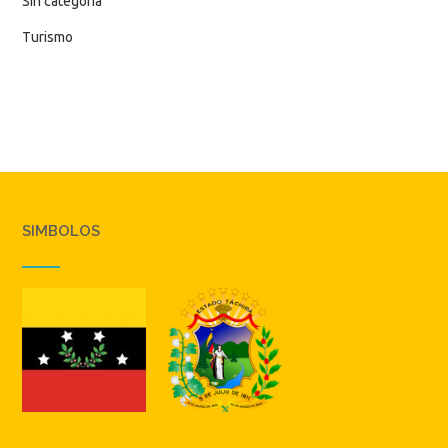
Sin categoría
Turismo
SIMBOLOS