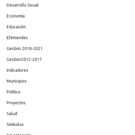
Desarrollo Social
Economía
Educación
Efemerides
Gestion 2018-2021
Gestion2012-2017
Indicadores
Municipios
Política
Proyectos
Salud
Simbolos