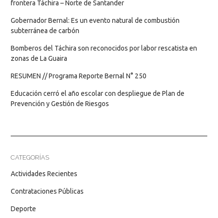
frontera Táchira – Norte de Santander
Gobernador Bernal: Es un evento natural de combustión
subterránea de carbón
Bomberos del Táchira son reconocidos por labor rescatista en
zonas de La Guaira
RESUMEN // Programa Reporte Bernal N° 250
Educación cerró el año escolar con despliegue de Plan de
Prevención y Gestión de Riesgos
CATEGORÍAS
Actividades Recientes
Contrataciones Públicas
Deporte