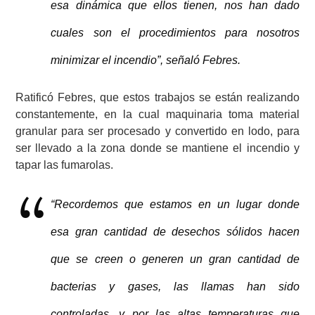
esa dinámica que ellos tienen, nos han dado
cuales son el procedimientos para nosotros
minimizar el incendio”, señaló Febres.
Ratificó Febres, que estos trabajos se están realizando
constantemente, en la cual maquinaria toma material
granular para ser procesado y convertido en lodo, para
ser llevado a la zona donde se mantiene el incendio y
tapar las fumarolas.
“Recordemos que estamos en un lugar donde
esa gran cantidad de desechos sólidos hacen
que se creen o generen un gran cantidad de
bacterias y gases, las llamas han sido
controladas, y por las altas temperaturas que