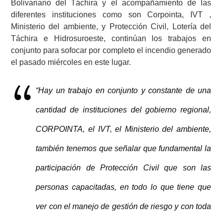
Bolivariano del Táchira y el acompañamiento de las
diferentes instituciones como son Corpointa, IVT ,
Ministerio del ambiente, y Protección Civil, Lotería del
Táchira e Hidrosuroeste, continúan los trabajos en
conjunto para sofocar por completo el incendio generado
el pasado miércoles en este lugar.
“Hay un trabajo en conjunto y constante de una
cantidad de instituciones del gobierno regional,
CORPOINTA, el IVT, el Ministerio del ambiente,
también tenemos que señalar que fundamental la
participación de Protección Civil que son las
personas capacitadas, en todo lo que tiene que
ver con el manejo de gestión de riesgo y con toda