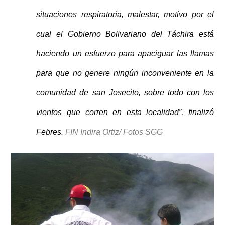
situaciones respiratoria, malestar, motivo por el
cual el Gobierno Bolivariano del Táchira está
haciendo un esfuerzo para apaciguar las llamas
para que no genere ningún inconveniente en la
comunidad de san Josecito, sobre todo con los
vientos que corren en esta localidad”, finalizó
Febres.
FIN Indira Ortiz/ Fotos SGG