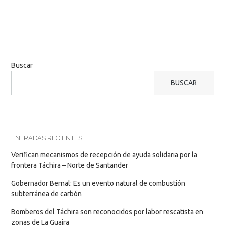
Buscar
BUSCAR
ENTRADAS RECIENTES
Verifican mecanismos de recepción de ayuda solidaria por la
frontera Táchira – Norte de Santander
Gobernador Bernal: Es un evento natural de combustión
subterránea de carbón
Bomberos del Táchira son reconocidos por labor rescatista en
zonas de La Guaira