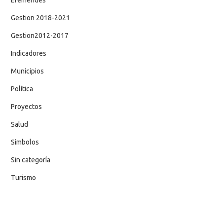
Efemerides
Gestion 2018-2021
Gestion2012-2017
Indicadores
Municipios
Política
Proyectos
Salud
Simbolos
Sin categoría
Turismo