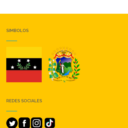
SIMBOLOS
REDES SOCIALES