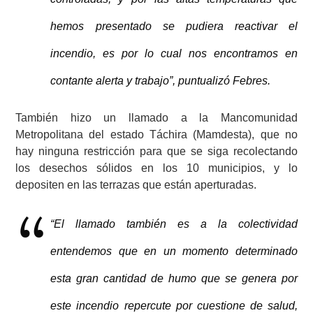
hemos presentado se pudiera reactivar el
incendio, es por lo cual nos encontramos en
contante alerta y trabajo”, puntualizó Febres.
También hizo un llamado a la Mancomunidad
Metropolitana del estado Táchira (Mamdesta), que no
hay ninguna restricción para que se siga recolectando
los desechos sólidos en los 10 municipios, y lo
depositen en las terrazas que están aperturadas.
“El llamado también es a la colectividad
entendemos que en un momento determinado
esta gran cantidad de humo que se genera por
este incendio repercute por cuestione de salud,