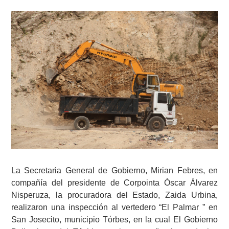
La Secretaria General de Gobierno, Mirian Febres, en
compañía del presidente de Corpointa Óscar Álvarez
Nisperuza, la procuradora del Estado, Zaida Urbina,
realizaron una inspección al vertedero “El Palmar ” en
San Josecito, municipio Tórbes, en la cual El Gobierno