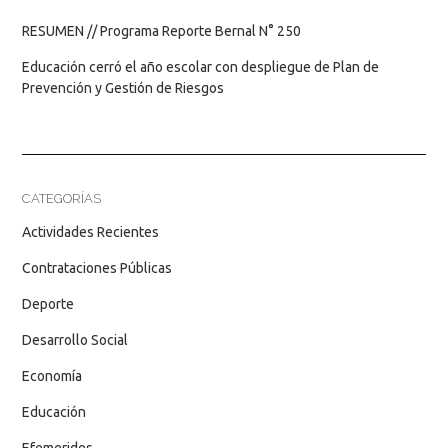
RESUMEN // Programa Reporte Bernal N° 250
Educación cerró el año escolar con despliegue de Plan de
Prevención y Gestión de Riesgos
CATEGORÍAS
Actividades Recientes
Contrataciones Públicas
Deporte
Desarrollo Social
Economía
Educación