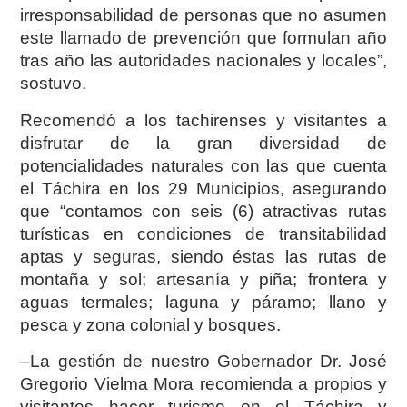
irresponsabilidad de personas que no asumen
este llamado de prevención que formulan año
tras año las autoridades nacionales y locales”,
sostuvo.
Recomendó a los tachirenses y visitantes a
disfrutar de la gran diversidad de
potencialidades naturales con las que cuenta
el Táchira en los 29 Municipios, asegurando
que “contamos con seis (6) atractivas rutas
turísticas en condiciones de transitabilidad
aptas y seguras, siendo éstas las rutas de
montaña y sol; artesanía y piña; frontera y
aguas termales; laguna y páramo; llano y
pesca y zona colonial y bosques.
–La gestión de nuestro Gobernador Dr. José
Gregorio Vielma Mora recomienda a propios y
visitantes hacer turismo en el Táchira y