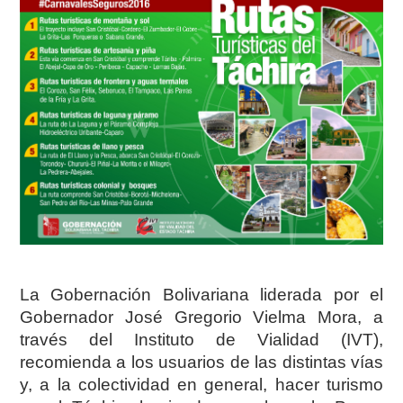
La Gobernación Bolivariana liderada por el
Gobernador José Gregorio Vielma Mora, a
través del Instituto de Vialidad (IVT),
recomienda a los usuarios de las distintas vías
y, a la colectividad en general, hacer turismo