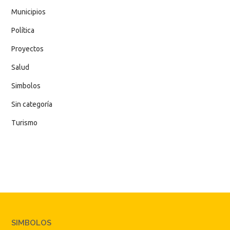
Municipios
Política
Proyectos
Salud
Simbolos
Sin categoría
Turismo
SIMBOLOS