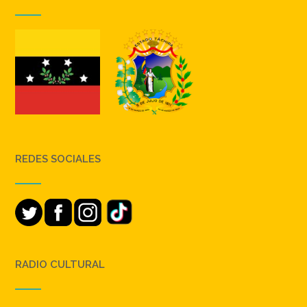
REDES SOCIALES
RADIO CULTURAL