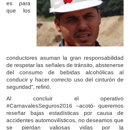
es para
que los
conductores asuman la gran responsabilidad
de respetar las señales de tránsito, abstenerse
del consumo de bebidas alcohólicas al
conducir y hacer correcto uso del cinturón
de
seguridad”, refirió.
Al concluir el operativo
#CarnavalesSeguros2016 –acotó- queremos
reseñar bajas estadísticas
por causa de
accidentes automovilísticos, no deseamos que
se pierdan valiosas vidas por la