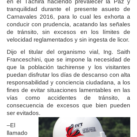
en el Táchira haciendo prevalecer la Paz y
tranquilidad durante el presente asueto de
Carnavales 2016, para lo cual les exhorta a
conducir con prudencia, acatando las señales
de tránsito, sin excesos en los límites de
velocidad reglamentados y sin ingesta de licor.
Dijo el titular del organismo vial, Ing. Saith
Franceschini, que se impone la necesidad de
que la población tachirense y los visitantes
puedan disfrutar los días de descanso con alta
responsabilidad y conciencia ciudadana, a los
fines de evitar situaciones lamentables en las
vías como accidentes de tránsito, a
consecuencia de excesos que bien pueden
ser evitados.
–El
llamado