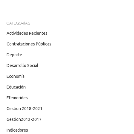
CATEGORÍAS
Actividades Recientes
Contrataciones Públicas
Deporte
Desarrollo Social
Economía
Educación
Efemerides
Gestion 2018-2021
Gestion2012-2017
Indicadores