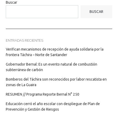
Buscar
BUSCAR
ENTRADAS RECIENTES
Verifican mecanismos de recepción de ayuda solidaria por la
frontera Táchira – Norte de Santander
Gobernador Bernal: Es un evento natural de combustión
subterránea de carbón
Bomberos del Táchira son reconocidos por labor rescatista en
zonas de La Guaira
RESUMEN // Programa Reporte Bernal N° 250
Educación cerró el año escolar con despliegue de Plan de
Prevención y Gestión de Riesgos