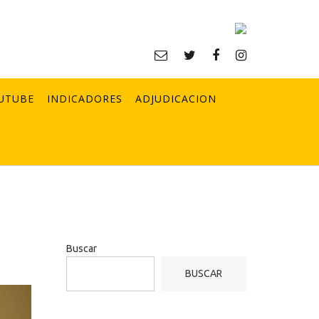
UTUBE
INDICADORES
ADJUDICACION
Buscar
BUSCAR