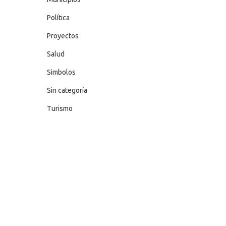
Política
Proyectos
Salud
Simbolos
Sin categoría
Turismo