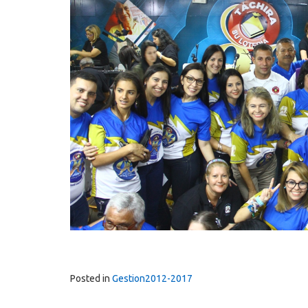
Posted in
Gestion2012-2017