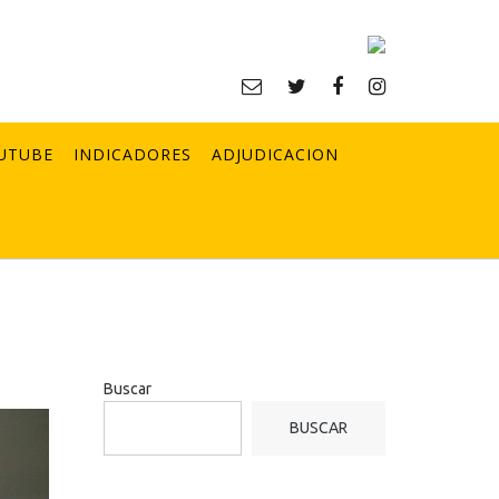
UTUBE
INDICADORES
ADJUDICACION
Buscar
BUSCAR