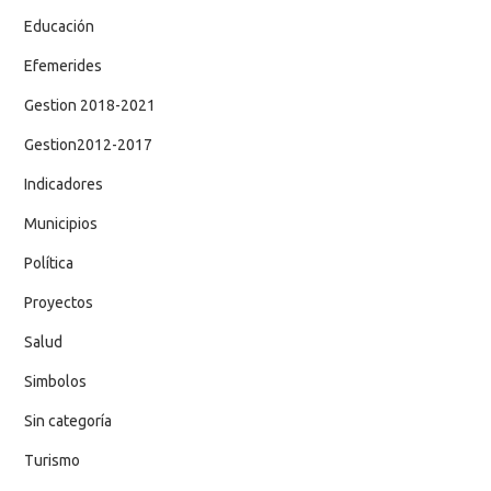
Educación
Efemerides
Gestion 2018-2021
Gestion2012-2017
Indicadores
Municipios
Política
Proyectos
Salud
Simbolos
Sin categoría
Turismo