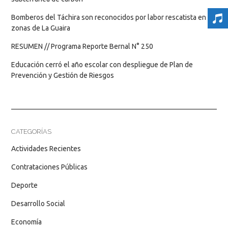
Bomberos del Táchira son reconocidos por labor rescatista en
zonas de La Guaira
RESUMEN // Programa Reporte Bernal N° 250
Educación cerró el año escolar con despliegue de Plan de
Prevención y Gestión de Riesgos
CATEGORÍAS
Actividades Recientes
Contrataciones Públicas
Deporte
Desarrollo Social
Economía