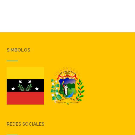
SIMBOLOS
REDES SOCIALES