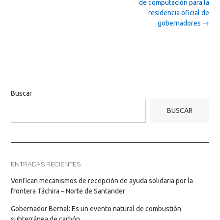
de computación para la
residencia oficial de
gobernadores
→
Buscar
BUSCAR
ENTRADAS RECIENTES
Verifican mecanismos de recepción de ayuda solidaria por la
frontera Táchira – Norte de Santander
Gobernador Bernal: Es un evento natural de combustión
subterránea de carbón