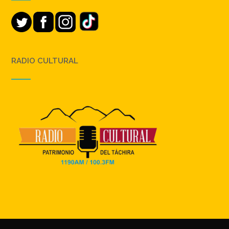
RADIO CULTURAL