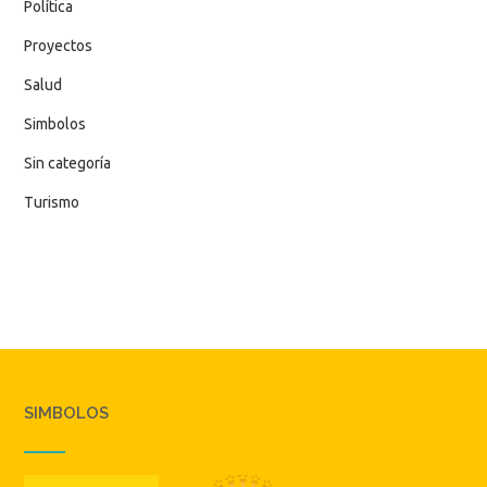
Política
Proyectos
Salud
Simbolos
Sin categoría
Turismo
SIMBOLOS