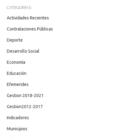
CATEGORÍAS
Actividades Recientes
Contrataciones Públicas
Deporte
Desarrollo Social
Economía
Educación
Efemerides
Gestion 2018-2021
Gestion2012-2017
Indicadores
Municipios