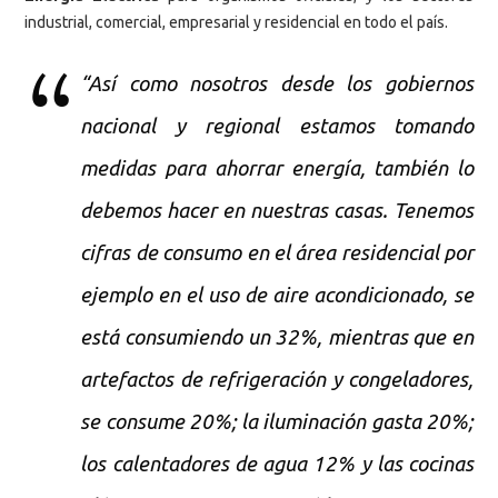
industrial, comercial, empresarial y residencial en todo el país.
“Así como nosotros desde los gobiernos
nacional y regional estamos tomando
medidas para ahorrar energía, también lo
debemos hacer en nuestras casas. Tenemos
cifras de consumo en el área residencial por
ejemplo en el uso de aire acondicionado, se
está consumiendo un 32%, mientras que en
artefactos de refrigeración y congeladores,
se consume 20%; la iluminación gasta 20%;
los calentadores de agua 12% y las cocinas