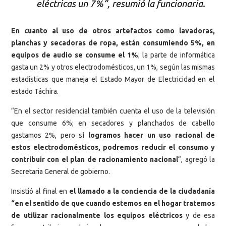
eléctricas un 7%”, resumió la funcionaria.
En cuanto al uso de otros artefactos como lavadoras,
planchas y secadoras de ropa, están consumiendo 5%, en
equipos de audio se consume el 1%
; la parte de informática
gasta un 2% y otros electrodomésticos, un 1%, según las mismas
estadísticas que maneja el Estado Mayor de Electricidad en el
estado Táchira.
“En el sector residencial también cuenta el uso de la televisión
que consume 6%; en secadores y planchados de cabello
gastamos 2%, pero s
i logramos hacer un uso racional de
estos electrodomésticos, podremos reducir el consumo y
contribuir con el plan de racionamiento nacional
“, agregó la
Secretaria General de gobierno.
Insistió al final en
el llamado a la conciencia de la ciudadanía
“en el sentido de que cuando estemos en el hogar tratemos
de utilizar racionalmente los equipos eléctricos
y de esa