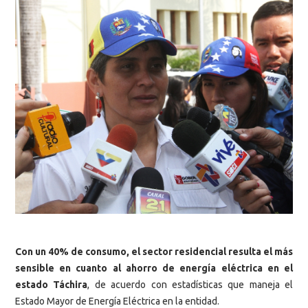
Con un 40% de consumo, el sector residencial resulta el más
sensible en cuanto al ahorro de energía eléctrica en el
estado Táchira
, de acuerdo con estadísticas que maneja el
Estado Mayor de Energía Eléctrica en la entidad.