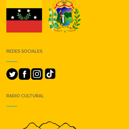
REDES SOCIALES
RADIO CULTURAL