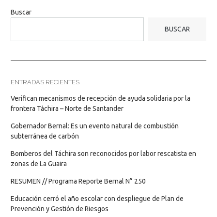
Buscar
BUSCAR
ENTRADAS RECIENTES
Verifican mecanismos de recepción de ayuda solidaria por la
frontera Táchira – Norte de Santander
Gobernador Bernal: Es un evento natural de combustión
subterránea de carbón
Bomberos del Táchira son reconocidos por labor rescatista en
zonas de La Guaira
RESUMEN // Programa Reporte Bernal N° 250
Educación cerró el año escolar con despliegue de Plan de
Prevención y Gestión de Riesgos