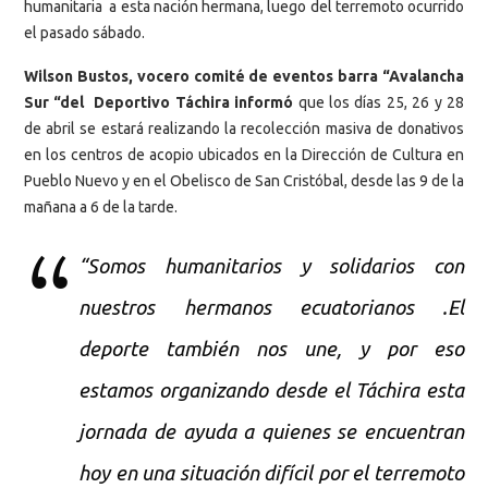
humanitaria a esta nación hermana, luego del terremoto ocurrido
el pasado sábado.
Wilson Bustos, vocero comité de eventos barra “Avalancha
Sur “del Deportivo Táchira informó
que los días 25, 26 y 28
de abril se estará realizando la recolección masiva de donativos
en los centros de acopio ubicados en la Dirección de Cultura en
Pueblo Nuevo y en el Obelisco de San Cristóbal, desde las 9 de la
mañana a 6 de la tarde.
“Somos humanitarios y solidarios con
nuestros hermanos ecuatorianos .El
deporte también nos une, y por eso
estamos organizando desde el Táchira esta
jornada de ayuda a quienes se encuentran
hoy en una situación difícil por el terremoto