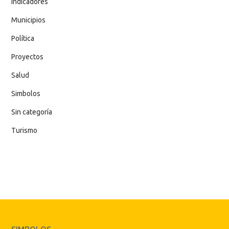
Indicadores
Municipios
Política
Proyectos
Salud
Simbolos
Sin categoría
Turismo