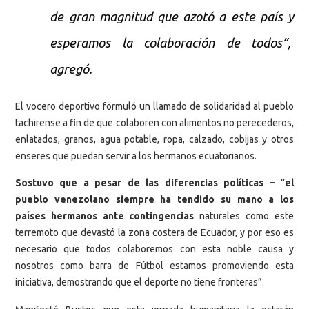
de gran magnitud que azotó a este país y
esperamos la colaboración de todos”,
agregó.
El vocero deportivo formuló un llamado de solidaridad al pueblo
tachirense a fin de que colaboren con alimentos no perecederos,
enlatados, granos, agua potable, ropa, calzado, cobijas y otros
enseres que puedan servir a los hermanos ecuatorianos.
Sostuvo que a pesar de las diferencias políticas – “el
pueblo venezolano siempre ha tendido su mano a los
países hermanos ante contingencias
naturales como este
terremoto que devastó la zona costera de Ecuador, y por eso es
necesario que todos colaboremos con esta noble causa y
nosotros como barra de Fútbol estamos promoviendo esta
iniciativa, demostrando que el deporte no tiene fronteras”.