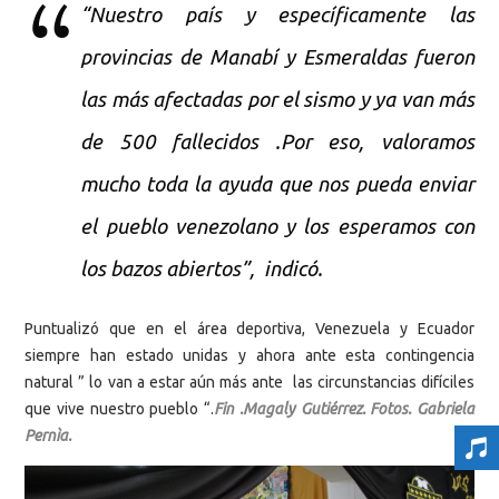
“Nuestro país y específicamente las
provincias de Manabí y Esmeraldas fueron
las más afectadas por el sismo y ya van más
de 500 fallecidos .Por eso, valoramos
mucho toda la ayuda que nos pueda enviar
el pueblo venezolano y los esperamos con
los bazos abiertos”, indicó.
Puntualizó que en el área deportiva, Venezuela y Ecuador
siempre han estado unidas y ahora ante esta contingencia
natural ” lo van a estar aún más ante las circunstancias difíciles
que vive nuestro pueblo “.
Fin .Magaly Gutiérrez. Fotos. Gabriela
Pernìa.