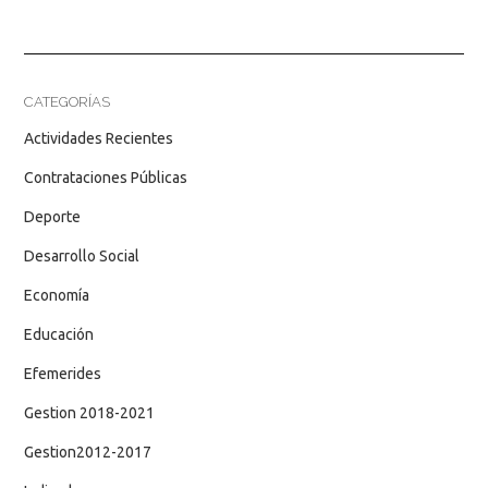
CATEGORÍAS
Actividades Recientes
Contrataciones Públicas
Deporte
Desarrollo Social
Economía
Educación
Efemerides
Gestion 2018-2021
Gestion2012-2017