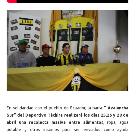
En solidaridad con el pueblo de Ecuador, la barra
” Avalancha
Sur” del Deportivo Táchira realizará los días 25,26 y 28 de
abril una recolecta masiva entre alimento
s, ropa, agua
potable y otros insumos para ser enviados como ayuda