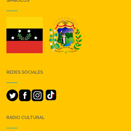
SIMBOLOS
REDES SOCIALES
RADIO CULTURAL