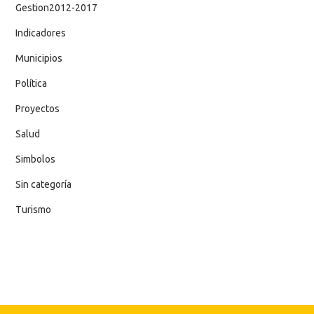
Gestion2012-2017
Indicadores
Municipios
Política
Proyectos
Salud
Simbolos
Sin categoría
Turismo