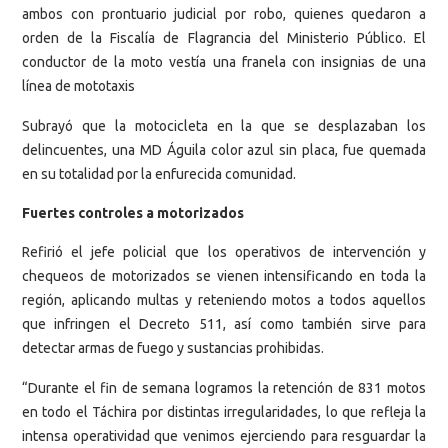
ambos con prontuario judicial por robo, quienes quedaron a
orden de la Fiscalía de Flagrancia del Ministerio Público. El
conductor de la moto vestía una franela con insignias de una
línea de mototaxis
Subrayó que la motocicleta en la que se desplazaban los
delincuentes, una MD Águila color azul sin placa, fue quemada
en su totalidad por la enfurecida comunidad.
Fuertes controles a motorizados
Refirió el jefe policial que los operativos de intervención y
chequeos de motorizados se vienen intensificando en toda la
región, aplicando multas y reteniendo motos a todos aquellos
que infringen el Decreto 511, así como también sirve para
detectar armas de fuego y sustancias prohibidas.
“Durante el fin de semana logramos la retención de 831 motos
en todo el Táchira por distintas irregularidades, lo que refleja la
intensa operatividad que venimos ejerciendo para resguardar la