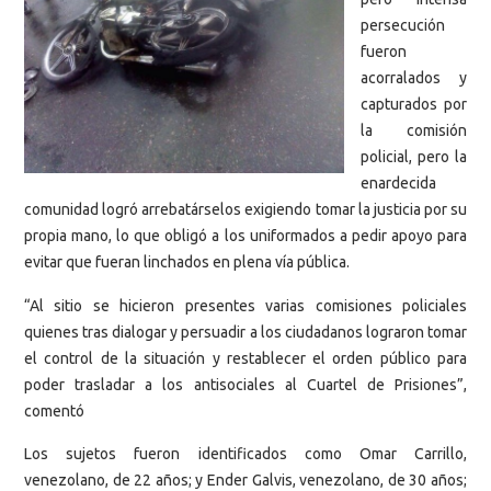
persecución
fueron
acorralados y
capturados por
la comisión
policial, pero la
enardecida
comunidad logró arrebatárselos exigiendo tomar la justicia por su
propia mano, lo que obligó a los uniformados a pedir apoyo para
evitar que fueran linchados en plena vía pública.
“Al sitio se hicieron presentes varias comisiones policiales
quienes tras dialogar y persuadir a los ciudadanos lograron tomar
el control de la situación y restablecer el orden público para
poder trasladar a los antisociales al Cuartel de Prisiones”,
comentó
Los sujetos fueron identificados como Omar Carrillo,
venezolano, de 22 años; y Ender Galvis, venezolano, de 30 años;