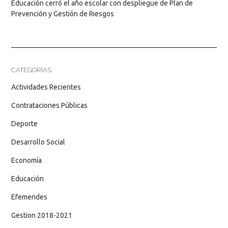
Educación cerró el año escolar con despliegue de Plan de
Prevención y Gestión de Riesgos
CATEGORÍAS
Actividades Recientes
Contrataciones Públicas
Deporte
Desarrollo Social
Economía
Educación
Efemerides
Gestion 2018-2021