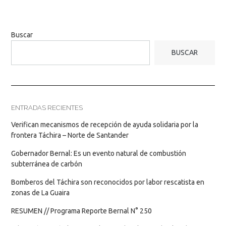
Buscar
BUSCAR
ENTRADAS RECIENTES
Verifican mecanismos de recepción de ayuda solidaria por la
frontera Táchira – Norte de Santander
Gobernador Bernal: Es un evento natural de combustión
subterránea de carbón
Bomberos del Táchira son reconocidos por labor rescatista en
zonas de La Guaira
RESUMEN // Programa Reporte Bernal N° 250