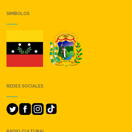
SIMBOLOS
REDES SOCIALES
RADIO CULTURAL