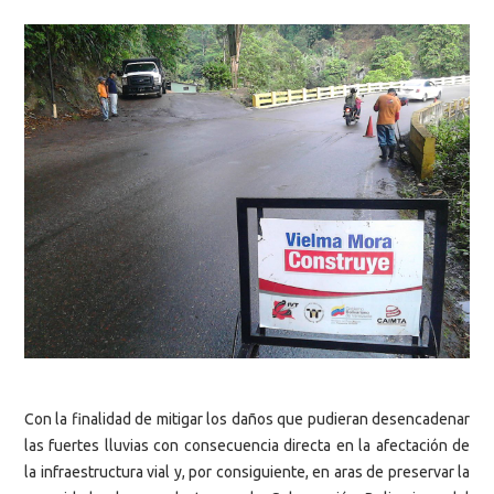
Con la finalidad de mitigar los daños que pudieran desencadenar
las fuertes lluvias con consecuencia directa en la afectación de
la infraestructura vial y, por consiguiente, en aras de preservar la