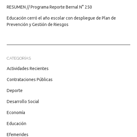
RESUMEN // Programa Reporte Bernal N° 250
Educación cerró el año escolar con despliegue de Plan de
Prevención y Gestión de Riesgos
CATEGORÍAS
Actividades Recientes
Contrataciones Públicas
Deporte
Desarrollo Social
Economía
Educación
Efemerides