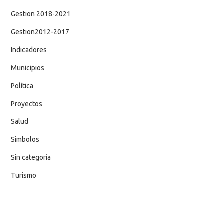
Gestion 2018-2021
Gestion2012-2017
Indicadores
Municipios
Política
Proyectos
Salud
Simbolos
Sin categoría
Turismo