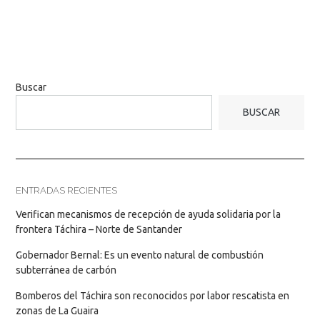
Buscar
BUSCAR
ENTRADAS RECIENTES
Verifican mecanismos de recepción de ayuda solidaria por la
frontera Táchira – Norte de Santander
Gobernador Bernal: Es un evento natural de combustión
subterránea de carbón
Bomberos del Táchira son reconocidos por labor rescatista en
zonas de La Guaira