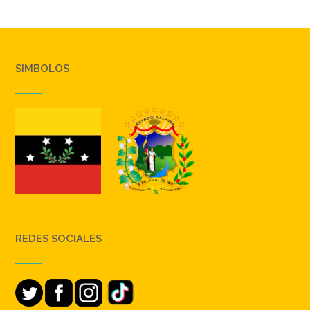
SIMBOLOS
REDES SOCIALES