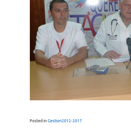
Posted in
Gestion2012-2017