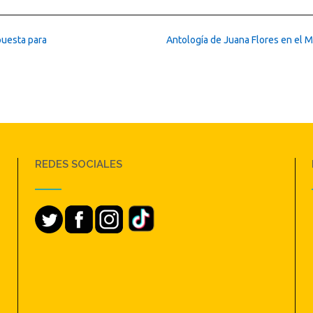
puesta para
Antología de Juana Flores en el 
REDES SOCIALES