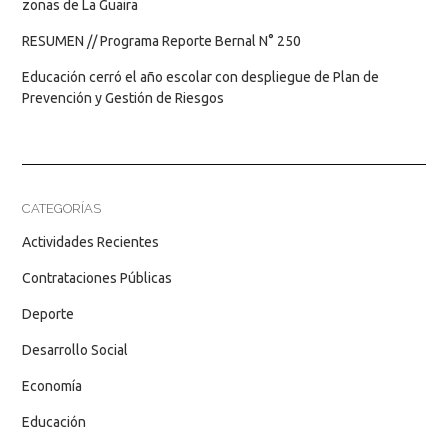
zonas de La Guaira
RESUMEN // Programa Reporte Bernal N° 250
Educación cerró el año escolar con despliegue de Plan de
Prevención y Gestión de Riesgos
CATEGORÍAS
Actividades Recientes
Contrataciones Públicas
Deporte
Desarrollo Social
Economía
Educación