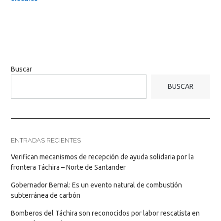
Buscar
BUSCAR
ENTRADAS RECIENTES
Verifican mecanismos de recepción de ayuda solidaria por la
frontera Táchira – Norte de Santander
Gobernador Bernal: Es un evento natural de combustión
subterránea de carbón
Bomberos del Táchira son reconocidos por labor rescatista en