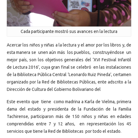
Cada participante mostró sus avances en la lectura
Acercar los niños y niñas a la lectura y el amor por los libros y, de
esta manera se unen aún más los pueblos, construyéndose un
mejor país, son los objetivos generales del ‘XVI Festival Infantil
de Lectura 2016’, cuya gran final se celebró en las instalaciones
de la Biblioteca Pública Central ‘Leonardo Ruiz Pineda’, certamen
organizado por la Red de Bibliotecas Públicas, ente adscrito a la
Dirección de Cultura del Gobierno Bolivariano del
Este evento que tiene como madrina a Karla de Vielma, primera
dama del estado y presidenta de la Fundación de la Familia
Tachirense, participaron más de 150 niños y niñas en edades
comprendidas entre 7 y 12 años, en representación los 45
servicios que tiene la Red de Bibliotecas por todo el estado.