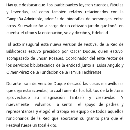
Hay que destacar que los participantes leyeron cuentos, fábulas
y leyendas, así como también relatos relacionados con la
Campaña Admirable, además de biografías de personajes, entre
otros. Su evaluación a cargo de un cotizado jurado que tonó en
cuenta el ritmo y la entonación, voz y dicción y, fidelidad.
El acto inaugural esta nueva versión de Festival de la Red de
Bibliotecas estuvo presidido por Oscar Duque, quien estuvo
acompasado de Jhoan Rosales, Coordinador del ente rector de
los servicios bibliotecarios de la entidad, junto a Luisa Angulo y
Olmer Pérez de la Fundación de la Familia Tachirense.
Durante su intervención Duque destacó las cosas maravillosas
que deja esta actividad, la cual fomenta los hábitos de la lectura,
aprovechado su imaginación, fantasía y creatividad. Y
nuevamente volvimos a sentir el apoyo de padres y
representantes y elogió el trabajo en equipo de todos aquellos
funcionarios de la Red que aportaron su granito para que el
Festival fuese un total éxito.