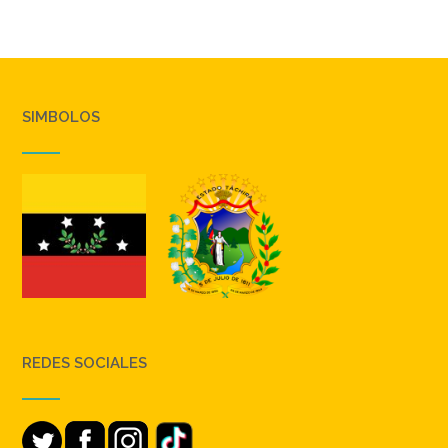
SIMBOLOS
REDES SOCIALES