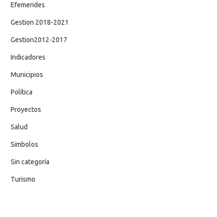
Efemerides
Gestion 2018-2021
Gestion2012-2017
Indicadores
Municipios
Política
Proyectos
Salud
Simbolos
Sin categoría
Turismo