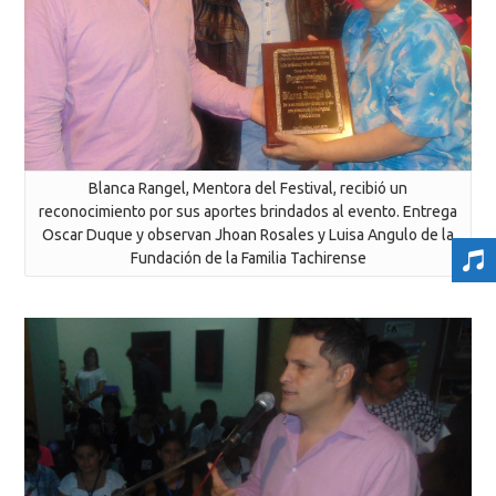
Blanca Rangel, Mentora del Festival, recibió un
reconocimiento por sus aportes brindados al evento. Entrega
Oscar Duque y observan Jhoan Rosales y Luisa Angulo de la
Fundación de la Familia Tachirense