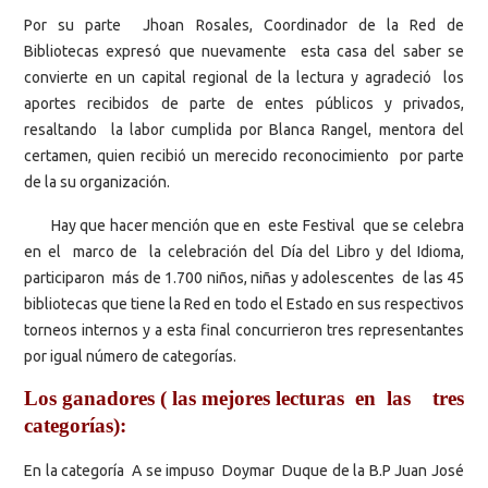
Por su parte Jhoan Rosales, Coordinador de la Red de
Bibliotecas expresó que nuevamente esta casa del saber se
convierte en un capital regional de la lectura y agradeció los
aportes recibidos de parte de entes públicos y privados,
resaltando la labor cumplida por Blanca Rangel, mentora del
certamen, quien recibió un merecido reconocimiento por parte
de la su organización.
Hay que hacer mención que en este Festival que se celebra
en el marco de la celebración del Día del Libro y del Idioma,
participaron más de 1.700 niños, niñas y adolescentes de las 45
bibliotecas que tiene la Red en todo el Estado en sus respectivos
torneos internos y a esta final concurrieron tres representantes
por igual número de categorías.
Los ganadores ( las mejores lecturas en las tres
categorías):
En la categoría A se impuso Doymar Duque de la B.P Juan José