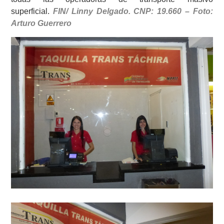
superficial.
FIN/ Linny Delgado. CNP: 19.660 – Foto:
Arturo Guerrero