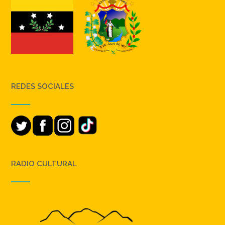
REDES SOCIALES
RADIO CULTURAL