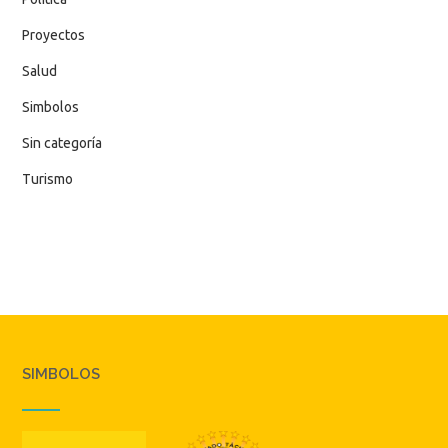
Proyectos
Salud
Simbolos
Sin categoría
Turismo
SIMBOLOS