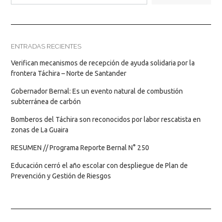
ENTRADAS RECIENTES
Verifican mecanismos de recepción de ayuda solidaria por la
frontera Táchira – Norte de Santander
Gobernador Bernal: Es un evento natural de combustión
subterránea de carbón
Bomberos del Táchira son reconocidos por labor rescatista en
zonas de La Guaira
RESUMEN // Programa Reporte Bernal N° 250
Educación cerró el año escolar con despliegue de Plan de
Prevención y Gestión de Riesgos