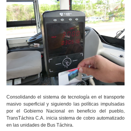
Consolidando el sistema de tecnología en el transporte
masivo superficial y siguiendo las políticas impulsadas
por el Gobierno Nacional en beneficio del pueblo,
TransTáchira C.A. inicia sistema de cobro automatizado
en las unidades de Bus Táchira.