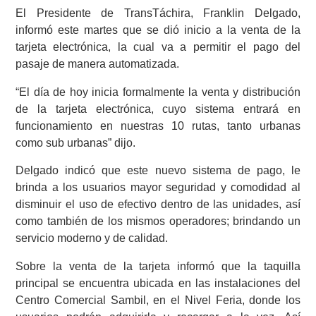
El Presidente de TransTáchira, Franklin Delgado,
informó este martes que se dió inicio a la venta de la
tarjeta electrónica, la cual va a permitir el pago del
pasaje de manera automatizada.
“El día de hoy inicia formalmente la venta y distribución
de la tarjeta electrónica, cuyo sistema entrará en
funcionamiento en nuestras 10 rutas, tanto urbanas
como sub urbanas” dijo.
Delgado indicó que este nuevo sistema de pago, le
brinda a los usuarios mayor seguridad y comodidad al
disminuir el uso de efectivo dentro de las unidades, así
como también de los mismos operadores; brindando un
servicio moderno y de calidad.
Sobre la venta de la tarjeta informó que la taquilla
principal se encuentra ubicada en las instalaciones del
Centro Comercial Sambil, en el Nivel Feria, donde los