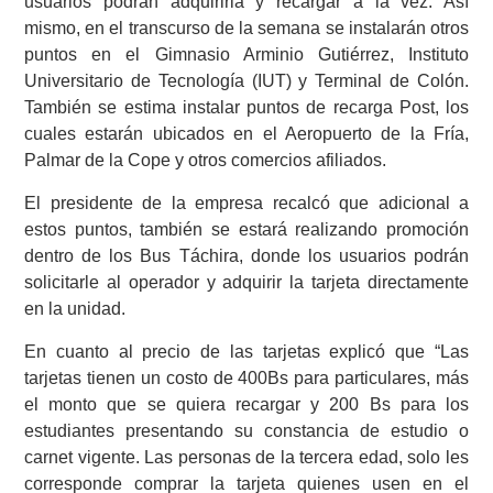
usuarios podrán adquirirla y recargar a la vez. Así
mismo, en el transcurso de la semana se instalarán otros
puntos en el Gimnasio Arminio Gutiérrez, Instituto
Universitario de Tecnología (IUT) y Terminal de Colón.
También se estima instalar puntos de recarga Post, los
cuales estarán ubicados en el Aeropuerto de la Fría,
Palmar de la Cope y otros comercios afiliados.
El presidente de la empresa recalcó que adicional a
estos puntos, también se estará realizando promoción
dentro de los Bus Táchira, donde los usuarios podrán
solicitarle al operador y adquirir la tarjeta directamente
en la unidad.
En cuanto al precio de las tarjetas explicó que “Las
tarjetas tienen un costo de 400Bs para particulares, más
el monto que se quiera recargar y 200 Bs para los
estudiantes presentando su constancia de estudio o
carnet vigente. Las personas de la tercera edad, solo les
corresponde comprar la tarjeta quienes usen en el