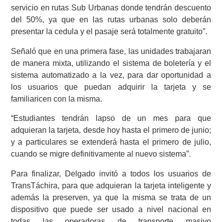
servicio en rutas Sub Urbanas donde tendrán descuento
del 50%, ya que en las rutas urbanas solo deberán
presentar la cedula y el pasaje será totalmente gratuito”.
Señaló que en una primera fase, las unidades trabajaran
de manera mixta, utilizando el sistema de boletería y el
sistema automatizado a la vez, para dar oportunidad a
los usuarios que puedan adquirir la tarjeta y se
familiaricen con la misma.
“Estudiantes tendrán lapso de un mes para que
adquieran la tarjeta, desde hoy hasta el primero de junio;
y a particulares se extenderá hasta el primero de julio,
cuando se migre definitivamente al nuevo sistema”.
Para finalizar, Delgado invitó a todos los usuarios de
TransTáchira, para que adquieran la tarjeta inteligente y
además la preserven, ya que la misma se trata de un
dispositivo que puede ser usado a nivel nacional en
todas las operadoras de transporte masivo