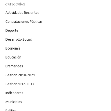
CATEGORÍAS
Actividades Recientes
Contrataciones Públicas
Deporte
Desarrollo Social
Economía
Educación
Efemerides
Gestion 2018-2021
Gestion2012-2017
Indicadores
Municipios
Política