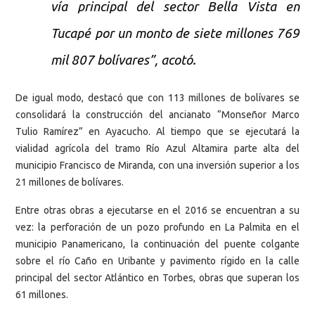
vía principal del sector Bella Vista en
Tucapé por un monto de siete millones 769
mil 807 bolívares”, acotó.
De igual modo, destacó que con 113 millones de bolívares se
consolidará la construcción del ancianato “Monseñor Marco
Tulio Ramírez” en Ayacucho. Al tiempo que se ejecutará la
vialidad agrícola del tramo Río Azul Altamira parte alta del
municipio Francisco de Miranda, con una inversión superior a los
21 millones de bolívares.
Entre otras obras a ejecutarse en el 2016 se encuentran a su
vez: la perforación de un pozo profundo en La Palmita en el
municipio Panamericano, la continuación del puente colgante
sobre el río Caño en Uribante y pavimento rígido en la calle
principal del sector Atlántico en Torbes, obras que superan los
61 millones.