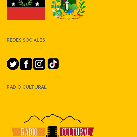
REDES SOCIALES
RADIO CULTURAL