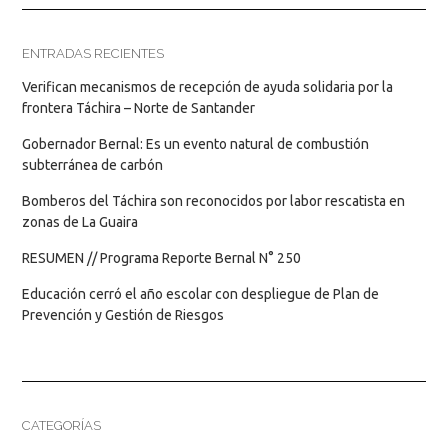
ENTRADAS RECIENTES
Verifican mecanismos de recepción de ayuda solidaria por la
frontera Táchira – Norte de Santander
Gobernador Bernal: Es un evento natural de combustión
subterránea de carbón
Bomberos del Táchira son reconocidos por labor rescatista en
zonas de La Guaira
RESUMEN // Programa Reporte Bernal N° 250
Educación cerró el año escolar con despliegue de Plan de
Prevención y Gestión de Riesgos
CATEGORÍAS