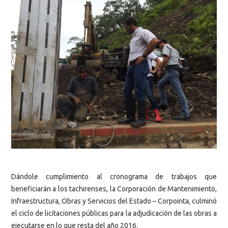
Dándole cumplimiento al cronograma de trabajos que
beneficiarán a los tachirenses, la Corporación de Mantenimiento,
Infraestructura, Obras y Servicios del Estado – Corpointa, culminó
el ciclo de licitaciones públicas para la adjudicación de las obras a
ejecutarse en lo que resta del año 2016.