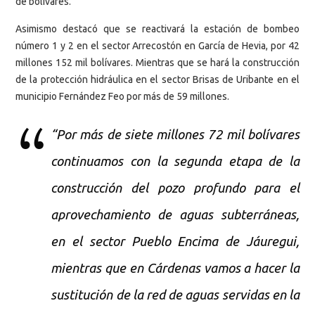
de bolívares.
Asimismo destacó que se reactivará la estación de bombeo
número 1 y 2 en el sector Arrecostón en García de Hevia, por 42
millones 152 mil bolívares. Mientras que se hará la construcción
de la protección hidráulica en el sector Brisas de Uribante en el
municipio Fernández Feo por más de 59 millones.
“Por más de siete millones 72 mil bolívares
continuamos con la segunda etapa de la
construcción del pozo profundo para el
aprovechamiento de aguas subterráneas,
en el sector Pueblo Encima de Jáuregui,
mientras que en Cárdenas vamos a hacer la
sustitución de la red de aguas servidas en la