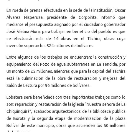
En rueda de prensa efectuada en la sede de la institución, Oscar
Álvarez Nisperuza, presidente de Corpointa, informó que
mediante el presupuesto asignado por el ciudadano gobernador
José Vielma Mora, para trabajar en beneficio del pueblo es que
se efectuarán más de 14 obras en el Táchira, obras cuya
inversión superan los 524 millones de bolívares.
Entre algunos de los trabajos se encuentran: la construcción y
equipamiento del Pozo de agua subterránea en La Tendida, por
un monto de 25 millones, mientras que para la capital del Táchira
está la culminación de la obra de restauración y mejoras del
Salón de Lectura por 96 millones de bolívares.
Lobatera será beneficiada con tres importantes trabajos como lo
son: reparación y restauración de la iglesia “Nuestra señora de La
Chiquinquirá”, acabados arquitectónicos de la biblioteca pública
de Borotá y la segunda etapa de modernización de la plaza
Bolívar de este municipio, obras que ascienden los 50 millones