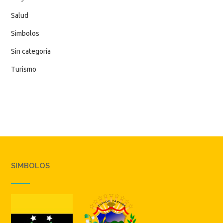
Salud
Simbolos
Sin categoría
Turismo
SIMBOLOS