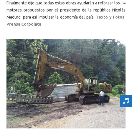
Finalmente dijo que todas estas obras ayudarán a reforzar los 14
motores propuestos por el presidente de la república Nicolás
Maduro, para así impulsar la economía del país.
Texto y Fotos:
Prensa Corpointa