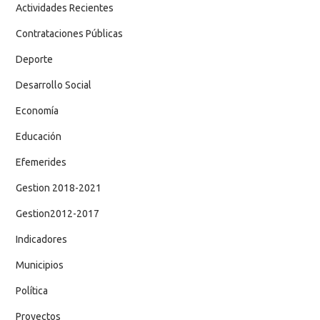
Actividades Recientes
Contrataciones Públicas
Deporte
Desarrollo Social
Economía
Educación
Efemerides
Gestion 2018-2021
Gestion2012-2017
Indicadores
Municipios
Política
Proyectos