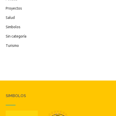
Proyectos
Salud
Simbolos
Sin categoría
Turismo
SIMBOLOS