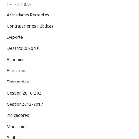
CATEGORÍAS
Actividades Recientes
Contrataciones Públicas
Deporte
Desarrollo Social
Economía
Educación
Efemerides
Gestion 2018-2021
Gestion2012-2017
Indicadores
Municipios
Política