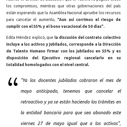
los compromisos, mientras que otras gobernaciones del país
están esperando que la Asamblea Nacional apruebe los recursos
para cancelar el aumento,
“Aun así corrimos el riesgo de
cumplir con el 55% y el bono vacacional de 50 días”.
Edita Méndez explicó, que
la discusión del contrato colectivo
incluye a los activos y jubilados, corresponde a la Dirección
de Talento Humano firmar con los jubilados en 55% y es
disposición del Ejecutivo regional cancelarlo en su
totalidad homologados con el nivel central.
“Ya los docentes jubilados cobraron el mes de
mayo anticipado, tenemos que cancelar el
retroactivo y ya se están haciendo los trámites en
la entidad bancaria para que sea abonado este
viernes 27 de mayo igual que a los activos”,