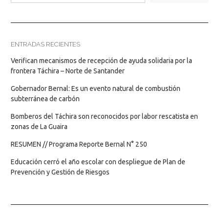
ENTRADAS RECIENTES
Verifican mecanismos de recepción de ayuda solidaria por la
frontera Táchira – Norte de Santander
Gobernador Bernal: Es un evento natural de combustión
subterránea de carbón
Bomberos del Táchira son reconocidos por labor rescatista en
zonas de La Guaira
RESUMEN // Programa Reporte Bernal N° 250
Educación cerró el año escolar con despliegue de Plan de
Prevención y Gestión de Riesgos