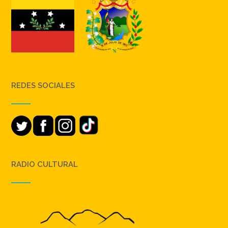
REDES SOCIALES
RADIO CULTURAL