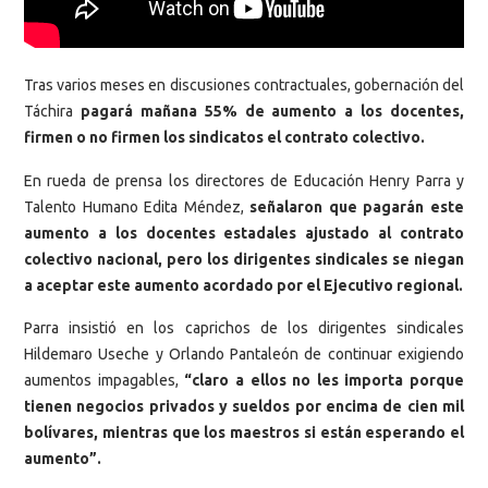
Tras varios meses en discusiones contractuales, gobernación del
Táchira
pagará mañana 55% de aumento a los docentes,
firmen o no firmen los sindicatos el contrato colectivo.
En rueda de prensa los directores de Educación Henry Parra y
Talento Humano Edita Méndez,
señalaron que pagarán este
aumento a los docentes estadales ajustado al contrato
colectivo nacional, pero los dirigentes sindicales se niegan
a aceptar este aumento acordado por el Ejecutivo regional.
Parra insistió en los caprichos de los dirigentes sindicales
Hildemaro Useche y Orlando Pantaleón de continuar exigiendo
aumentos impagables,
“claro a ellos no les importa porque
tienen negocios privados y sueldos por encima de cien mil
bolívares, mientras que los maestros si están esperando el
aumento”.