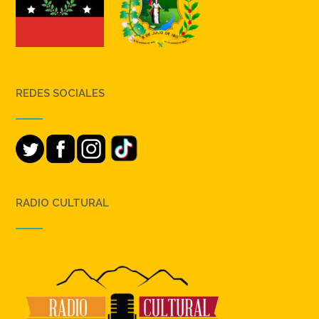
REDES SOCIALES
RADIO CULTURAL