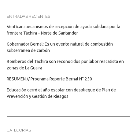
ENTRADAS RECIENTES
Verifican mecanismos de recepción de ayuda solidaria por la
frontera Táchira – Norte de Santander
Gobernador Bernal: Es un evento natural de combustión
subterránea de carbón
Bomberos del Táchira son reconocidos por labor rescatista en
zonas de La Guaira
RESUMEN // Programa Reporte Bernal N° 250
Educación cerró el año escolar con despliegue de Plan de
Prevención y Gestión de Riesgos
CATEGORÍAS