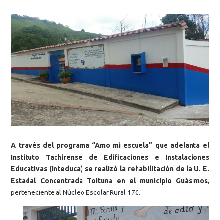
A través del programa “Amo mi escuela” que adelanta el
Instituto Tachirense de Edificaciones e Instalaciones
Educativas (Inteduca) se realizó la rehabilitación de la U. E.
Estadal Concentrada Toituna en el municipio Guásimos
,
perteneciente al Núcleo Escolar Rural 170.