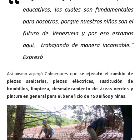
educativos, los cuales son fundamentales
para nosotros, porque nuestros niños son el
futuro de Venezuela y por eso estamos
aquí, trabajando de manera incansable.”
Expresó
Así mismo agregó Colmenares que
se ejecutó el cambio de
piezas sanitarias, piezas eléctricas, sustitución de
bombillos, limpieza, desmalezamiento de áreas verdes y
pintura en general para el beneficio de 150 niños y niñas.