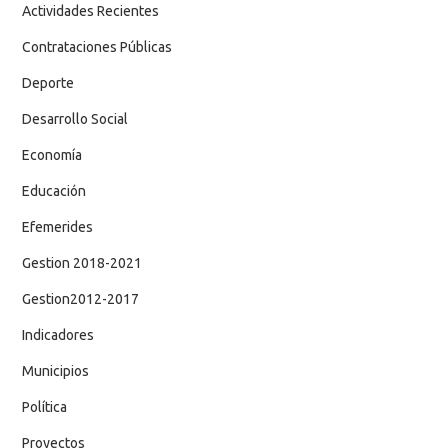
Actividades Recientes
Contrataciones Públicas
Deporte
Desarrollo Social
Economía
Educación
Efemerides
Gestion 2018-2021
Gestion2012-2017
Indicadores
Municipios
Política
Proyectos