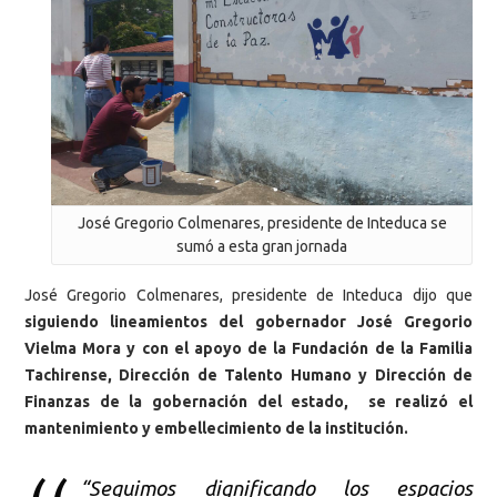
José Gregorio Colmenares, presidente de Inteduca se
sumó a esta gran jornada
José Gregorio Colmenares, presidente de Inteduca dijo que
siguiendo lineamientos del gobernador José Gregorio
Vielma Mora y con el apoyo de la Fundación de la Familia
Tachirense, Dirección de Talento Humano y Dirección de
Finanzas de la gobernación del estado, se realizó el
mantenimiento y embellecimiento de la institución.
“Seguimos dignificando los espacios