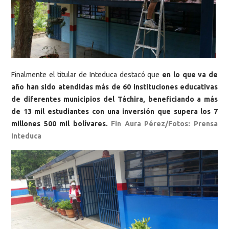
Finalmente el titular de Inteduca destacó que
en lo que va de
año han sido atendidas más de 60 instituciones educativas
de diferentes municipios del Táchira, beneficiando a más
de 13 mil estudiantes con una inversión que supera los 7
millones 500 mil bolívares.
Fin Aura Pérez/Fotos: Prensa
Inteduca