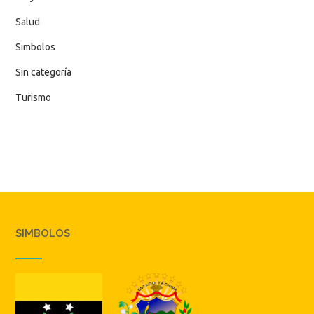
Salud
Simbolos
Sin categoría
Turismo
SIMBOLOS