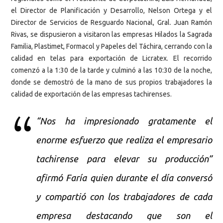
el Director de Planificación y Desarrollo, Nelson Ortega y el
Director de Servicios de Resguardo Nacional, Gral. Juan Ramón
Rivas, se dispusieron a visitaron las empresas Hilados la Sagrada
Familia, Plastimet, Formacol y Papeles del Táchira, cerrando con la
calidad en telas para exportación de Licratex. El recorrido
comenzó a la 1:30 de la tarde y culminó a las 10:30 de la noche,
donde se demostró de la mano de sus propios trabajadores la
calidad de exportación de las empresas tachirenses.
“Nos ha impresionado gratamente el
enorme esfuerzo que realiza el empresario
tachirense para elevar su producción”
afirmó Faría quien durante el día conversó
y compartió con los trabajadores de cada
empresa destacando que son el