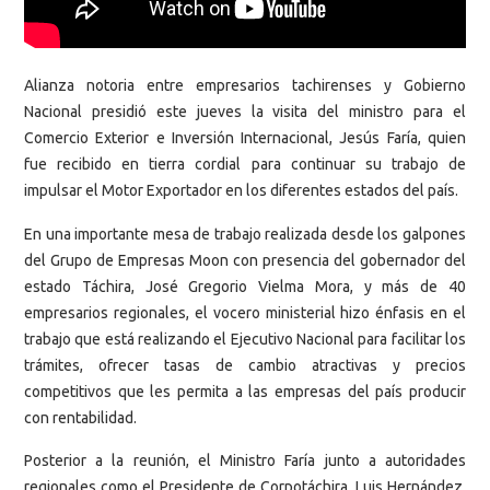
Alianza notoria entre empresarios tachirenses y Gobierno
Nacional presidió este jueves la visita del ministro para el
Comercio Exterior e Inversión Internacional, Jesús Faría, quien
fue recibido en tierra cordial para continuar su trabajo de
impulsar el Motor Exportador en los diferentes estados del país.
En una importante mesa de trabajo realizada desde los galpones
del Grupo de Empresas Moon con presencia del gobernador del
estado Táchira, José Gregorio Vielma Mora, y más de 40
empresarios regionales, el vocero ministerial hizo énfasis en el
trabajo que está realizando el Ejecutivo Nacional para facilitar los
trámites, ofrecer tasas de cambio atractivas y precios
competitivos que les permita a las empresas del país producir
con rentabilidad.
Posterior a la reunión, el Ministro Faría junto a autoridades
regionales como el Presidente de Corpotáchira, Luis Hernández,