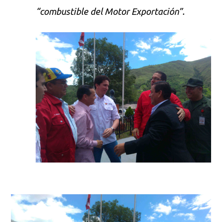
“combustible del Motor Exportación”.