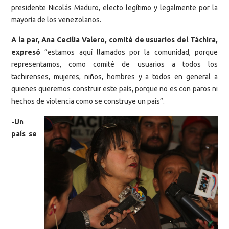
presidente Nicolás Maduro, electo legítimo y legalmente por la
mayoría de los venezolanos.
A la par, Ana Cecilia Valero, comité de usuarios del Táchira,
expresó
”estamos aquí llamados por la comunidad, porque
representamos, como comité de usuarios a todos los
tachirenses, mujeres, niños, hombres y a todos en general a
quienes queremos construir este país, porque no es con paros ni
hechos de violencia como se construye un país”.
-Un
país se