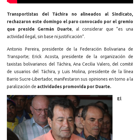
Transportistas del Táchira no alineados al Sindicato,
rechazaron este domingo el paro convocado por el gremio
que preside Germán Duarte
, al considerar que “es una
actividad ilegal, sin base ni justificación”.
Antonio Pereira, presidente de la Federación Bolivariana de
Transporte; Erick Acosta, presidente de la organización de
taxistas bolivarianos del Táchira, Ana Cecilia Valero, del comité
de usuarios del Táchira, y Luis Molina, presidente de la línea
Barrio Sucre-Libertador, manifestaron sus opiniones en torno a la
paralización de
actividades promovida por Duarte.
El