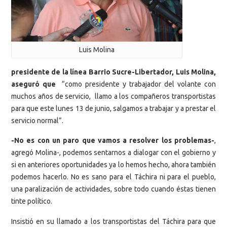
Luis Molina
presidente de la línea Barrio Sucre-Libertador, Luis Molina,
aseguró que
“como presidente y trabajador del volante con
muchos años de servicio, llamo a los compañeros transportistas
para que este lunes 13 de junio, salgamos a trabajar y a prestar el
servicio normal”.
-No es con un paro que vamos a resolver los problemas-
,
agregó Molina-, podemos sentarnos a dialogar con el gobierno y
si en anteriores oportunidades ya lo hemos hecho, ahora también
podemos hacerlo. No es sano para el Táchira ni para el pueblo,
una paralización de actividades, sobre todo cuando éstas tienen
tinte político.
Insistió en su llamado a los transportistas del Táchira para que