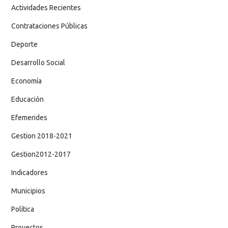
Actividades Recientes
Contrataciones Públicas
Deporte
Desarrollo Social
Economía
Educación
Efemerides
Gestion 2018-2021
Gestion2012-2017
Indicadores
Municipios
Política
Proyectos