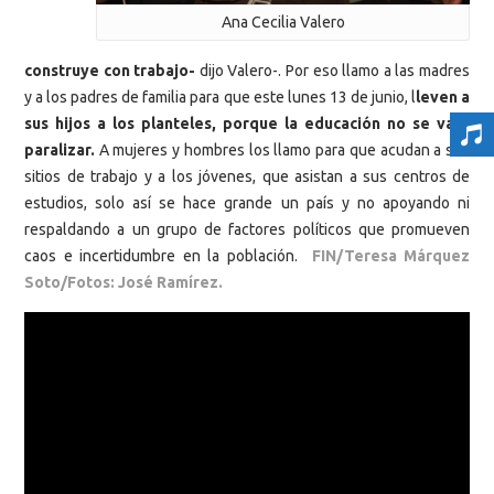
Ana Cecilia Valero
construye con trabajo-
dijo Valero-. Por eso llamo a las madres
y a los padres de familia para que este lunes 13 de junio, l
leven a
sus hijos a los planteles, porque la educación no se va a
paralizar.
A mujeres y hombres los llamo para que acudan a sus
sitios de trabajo y a los jóvenes, que asistan a sus centros de
estudios, solo así se hace grande un país y no apoyando ni
respaldando a un grupo de factores políticos que promueven
caos e incertidumbre en la población.
FIN/Teresa Márquez
Soto/Fotos: José Ramírez.