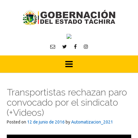
Skip
to
content
Transportistas rechazan paro
convocado por el sindicato
(+Videos)
Posted on
12 de junio de 2016
by
Automatizacion_2021