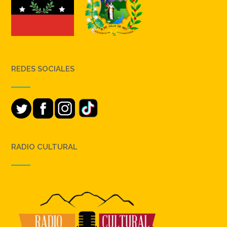
REDES SOCIALES
RADIO CULTURAL