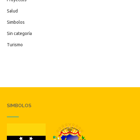
Salud
Simbolos
Sin categoría
Turismo
SIMBOLOS