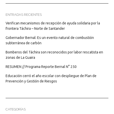
ENTRADAS RECIENTES
Verifican mecanismos de recepción de ayuda solidaria por la
frontera Táchira – Norte de Santander
Gobernador Bernal: Es un evento natural de combustión
subterránea de carbón
Bomberos del Táchira son reconocidos por labor rescatista en
zonas de La Guaira
RESUMEN // Programa Reporte Bernal N° 250
Educación cerró el año escolar con despliegue de Plan de
Prevención y Gestión de Riesgos
CATEGORÍAS