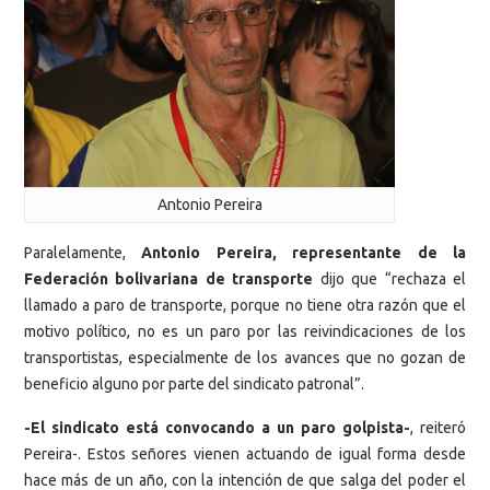
Antonio Pereira
Paralelamente,
Antonio Pereira, representante de la
Federación bolivariana de transporte
dijo que “rechaza el
llamado a paro de transporte, porque no tiene otra razón que el
motivo político, no es un paro por las reivindicaciones de los
transportistas, especialmente de los avances que no gozan de
beneficio alguno por parte del sindicato patronal”.
-El sindicato está convocando a un paro golpista-
, reiteró
Pereira-. Estos señores vienen actuando de igual forma desde
hace más de un año, con la intención de que salga del poder el