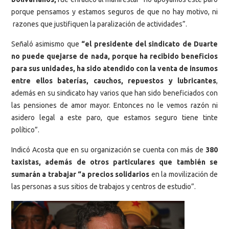
porque pensamos y estamos seguros de que no hay motivo, ni
razones que justifiquen la paralización de actividades”.
Señaló asimismo que
“el presidente del sindicato de Duarte
no puede quejarse de nada, porque ha recibido beneficios
para sus unidades, ha sido atendido con la venta de insumos
entre ellos baterías, cauchos, repuestos y lubricantes
,
además en su sindicato hay varios que han sido beneficiados con
las pensiones de amor mayor. Entonces no le vemos razón ni
asidero legal a este paro, que estamos seguro tiene tinte
político”.
Indicó Acosta que en su organización se cuenta con más de
380
taxistas, además de otros particulares que también se
sumarán a trabajar “a precios solidarios
en la movilización de
las personas a sus sitios de trabajos y centros de estudio”.