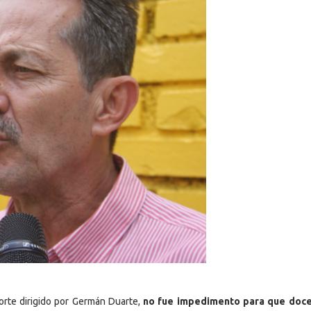
porte dirigido por Germán Duarte,
no fue impedimento para que doce