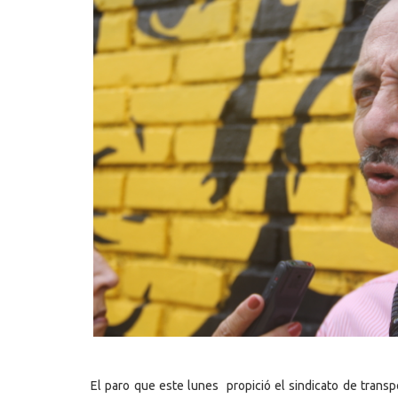
El paro que este lunes propició el sindicato de trans