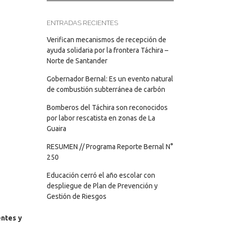
ENTRADAS RECIENTES
Verifican mecanismos de recepción de
ayuda solidaria por la frontera Táchira –
Norte de Santander
Gobernador Bernal: Es un evento natural
de combustión subterránea de carbón
Bomberos del Táchira son reconocidos
por labor rescatista en zonas de La
Guaira
RESUMEN // Programa Reporte Bernal N°
250
Educación cerró el año escolar con
despliegue de Plan de Prevención y
Gestión de Riesgos
ntes y