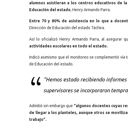
alumnos asistieran a los centros educativos de la
Educación del estado
, Henry Armando Parra.
Entre 70 y 80% de asistencia en lo que a docent
Dirección de Educación del estado Táchira.
Así lo oficializó Henry Armando Parra, al asegurar 
actividades escolares en todo el estado.
Indicó asimismo que el monitoreo se complementó vía te
de Educación del estado.
“Hemos estado recibiendo informes d
supervisores se incorporaron tempran
Admitió sin embargo que
“algunos docentes cuyas res
de llegar a los planteles, aunque otros se moviliza
trabajo”.