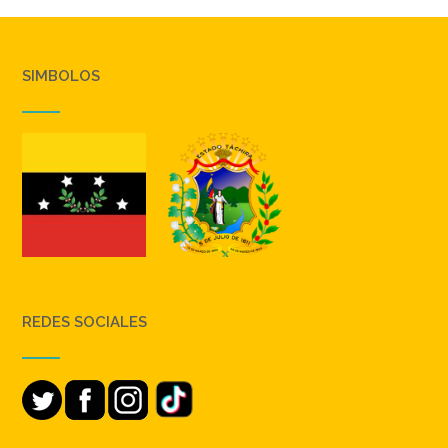
SIMBOLOS
REDES SOCIALES