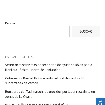
Buscar
BUSCAR
ENTRADAS RECIENTES
Verifican mecanismos de recepción de ayuda solidaria por la
frontera Táchira – Norte de Santander
Gobernador Bernal: Es un evento natural de combustión
subterránea de carbón
Bomberos del Táchira son reconocidos por labor rescatista en
zonas de La Guaira