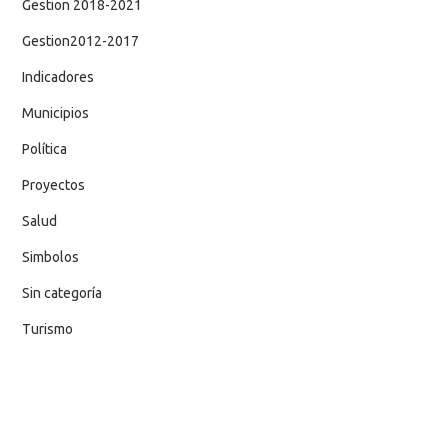
Gestion 2018-2021
Gestion2012-2017
Indicadores
Municipios
Política
Proyectos
Salud
Simbolos
Sin categoría
Turismo