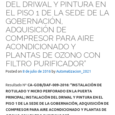
DEL DRIWAL Y PINTURA EN
EL PISO 1 DE LA SEDE DE LA
GOBERNACIÓN,
ADQUISICIÓN DE
COMPRESOR PARA AIRE
ACONDICIONADO Y
PLANTAS DE OZONO CON
FILTRO PURIFICADOR”
Posted on
8 de julio de 2016
by
Automatizacion_2021
Resultado Nº
CA-GOB/DAF-009-2016:
“INSTALACIÓN DE
ROTULADO Y MICRO PERFORADO EN LA PUERTA
PRINCIPAL; INSTALACIÓN DEL DRIWAL Y PINTURA EN EL
PISO 1 DE LA SEDE DE LA GOBERNACIÓN, ADQUISICIÓN DE
COMPRESOR PARA AIRE ACONDICIONADO Y PLANTAS DE