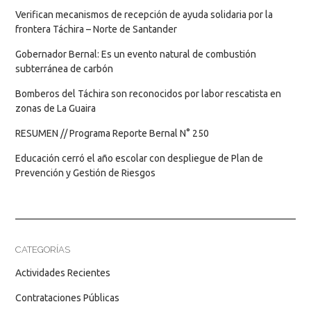
Verifican mecanismos de recepción de ayuda solidaria por la
frontera Táchira – Norte de Santander
Gobernador Bernal: Es un evento natural de combustión
subterránea de carbón
Bomberos del Táchira son reconocidos por labor rescatista en
zonas de La Guaira
RESUMEN // Programa Reporte Bernal N° 250
Educación cerró el año escolar con despliegue de Plan de
Prevención y Gestión de Riesgos
CATEGORÍAS
Actividades Recientes
Contrataciones Públicas