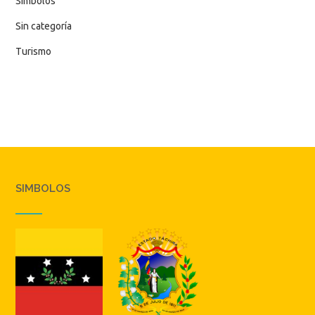
Simbolos
Sin categoría
Turismo
SIMBOLOS