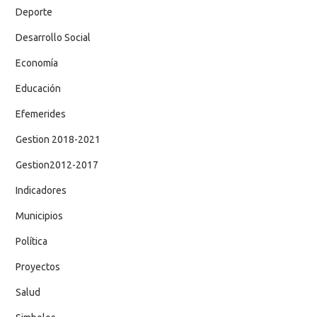
Deporte
Desarrollo Social
Economía
Educación
Efemerides
Gestion 2018-2021
Gestion2012-2017
Indicadores
Municipios
Política
Proyectos
Salud