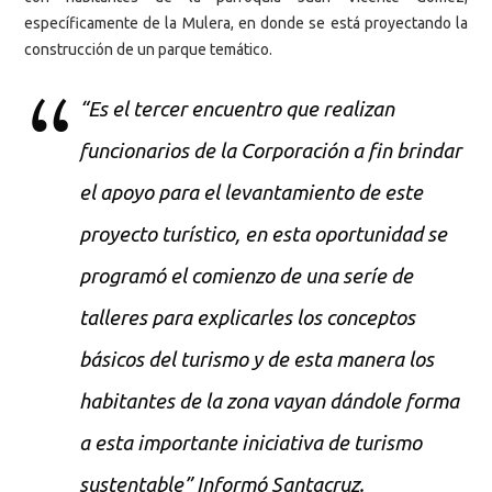
específicamente de la Mulera, en donde se está proyectando la
construcción de un parque temático.
“Es el tercer encuentro que realizan
funcionarios de la Corporación a fin brindar
el apoyo para el levantamiento de este
proyecto turístico, en esta oportunidad se
programó el comienzo de una seríe de
talleres para explicarles los conceptos
básicos del turismo y de esta manera los
habitantes de la zona vayan dándole forma
a esta importante iniciativa de turismo
sustentable” Informó Santacruz.