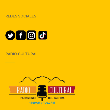
REDES SOCIALES
RADIO CULTURAL