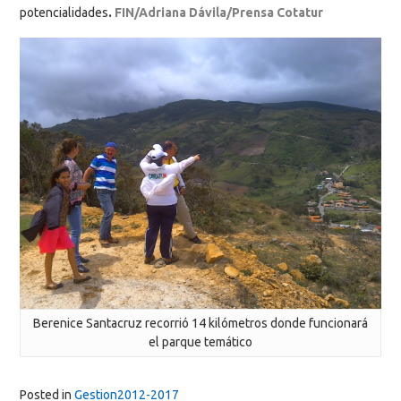
potencialidades
.
FIN/Adriana Dávila/Prensa Cotatur
Berenice Santacruz recorrió 14 kilómetros donde funcionará
el parque temático
Posted in
Gestion2012-2017