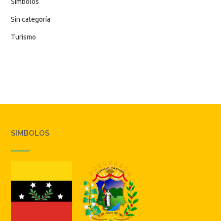
Simbolos
Sin categoría
Turismo
SIMBOLOS