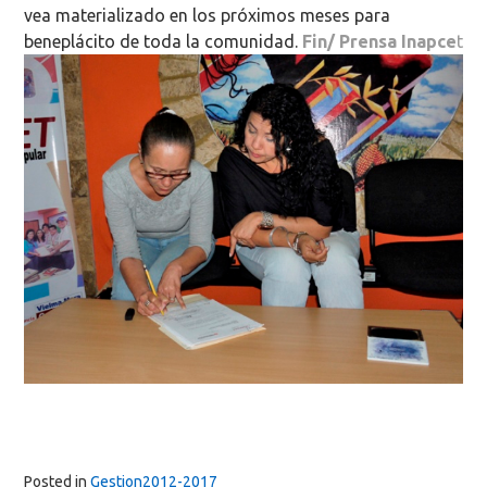
vea materializado en los próximos meses para
beneplácito de toda la comunidad.
Fin/ Prensa Inapce
t
Posted in
Gestion2012-2017