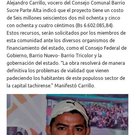
Alejandro Carrillo, vocero del Consejo Comunal Barrio
Sucre Parte Alta indicó que el proyecto tiene un costo
de Seis millones seiscientos dos mil ochenta y cinco
con ochenta y cuatro céntimos (Bs 6.602.085,84).
Estos recursos, serán solicitados por los miembros de
esta comunidad ante los diversos organismos de
financiamiento del estado, como el Consejo Federal de
Gobierno, Barrio Nuevo- Barrio Tricolor y la
gobernación del estado. “La obra resolverá de manera
definitiva los problemas de vialidad que vienen
padeciendo los habitantes de este populoso sector de
la capital tachirense.” Manifestó Carrillo.