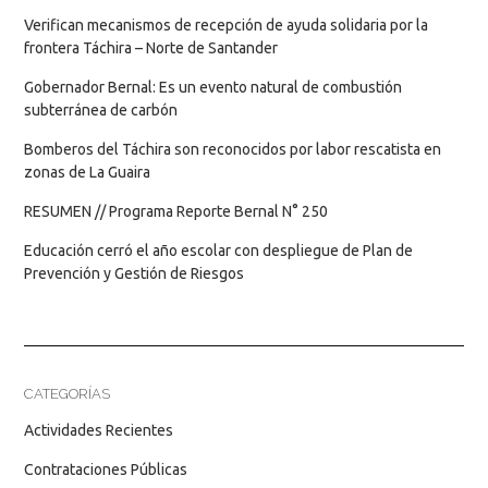
Verifican mecanismos de recepción de ayuda solidaria por la
frontera Táchira – Norte de Santander
Gobernador Bernal: Es un evento natural de combustión
subterránea de carbón
Bomberos del Táchira son reconocidos por labor rescatista en
zonas de La Guaira
RESUMEN // Programa Reporte Bernal N° 250
Educación cerró el año escolar con despliegue de Plan de
Prevención y Gestión de Riesgos
CATEGORÍAS
Actividades Recientes
Contrataciones Públicas