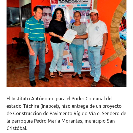
El Instituto Autónomo para el Poder Comunal del
estado Táchira (Inapcet), hizo entrega de un proyecto
de Construcción de Pavimento Rígido Vía el Sendero de
la parroquia Pedro María Morantes, municipio San
Cristóbal.