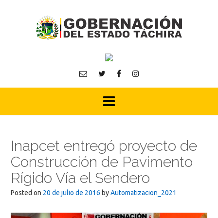
Skip
to
content
Inapcet entregó proyecto de
Construcción de Pavimento
Rígido Vía el Sendero
Posted on
20 de julio de 2016
by
Automatizacion_2021