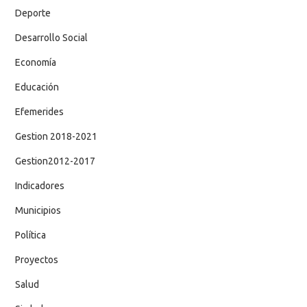
Deporte
Desarrollo Social
Economía
Educación
Efemerides
Gestion 2018-2021
Gestion2012-2017
Indicadores
Municipios
Política
Proyectos
Salud