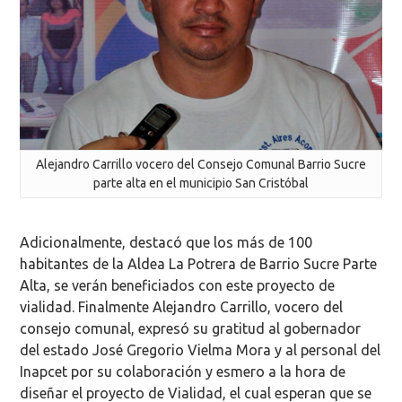
Alejandro Carrillo vocero del Consejo Comunal Barrio Sucre
parte alta en el municipio San Cristóbal
Adicionalmente, destacó que los más de 100
habitantes de la Aldea La Potrera de Barrio Sucre Parte
Alta, se verán beneficiados con este proyecto de
vialidad. Finalmente Alejandro Carrillo, vocero del
consejo comunal, expresó su gratitud al gobernador
del estado José Gregorio Vielma Mora y al personal del
Inapcet por su colaboración y esmero a la hora de
diseñar el proyecto de Vialidad, el cual esperan que se