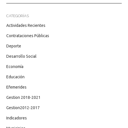
CATEGORÍAS
Actividades Recientes
Contrataciones Públicas
Deporte
Desarrollo Social
Economía
Educación
Efemerides
Gestion 2018-2021
Gestion2012-2017
Indicadores