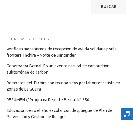
BUSCAR
ENTRADAS RECIENTES
Verifican mecanismos de recepción de ayuda solidaria por la
frontera Táchira – Norte de Santander
Gobernador Bernal: Es un evento natural de combustión
subterránea de carbón
Bomberos del Táchira son reconocidos por labor rescatista en
zonas de La Guaira
RESUMEN // Programa Reporte Bernal N° 250
Educación cerró el año escolar con despliegue de Plan de
Prevención y Gestión de Riesgos