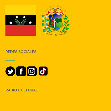
REDES SOCIALES
RADIO CULTURAL