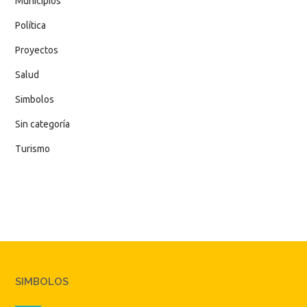
Municipios
Política
Proyectos
Salud
Simbolos
Sin categoría
Turismo
SIMBOLOS