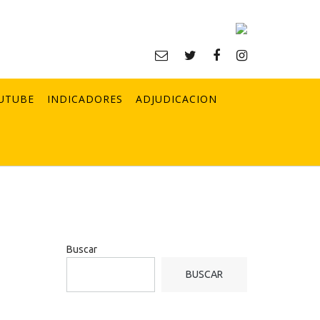
UTUBE
INDICADORES
ADJUDICACION
Buscar
BUSCAR