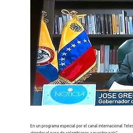
En un programa especial por el canal internacional Tel