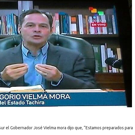
esur el Gobernador José Vielma mora dijo que, “Estamos preparados para