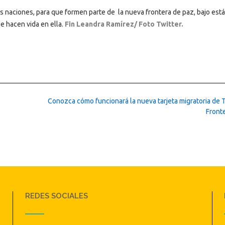
s naciones, para que formen parte de la nueva frontera de paz, bajo est
e hacen vida en ella.
Fin Leandra Ramírez/ Foto Twitter.
Conozca cómo funcionará la nueva tarjeta migratoria de T
Front
REDES SOCIALES