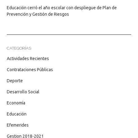
Educación cerró el año escolar con despliegue de Plan de
Prevención y Gestión de Riesgos
CATEGORÍAS
Actividades Recientes
Contrataciones Públicas
Deporte
Desarrollo Social
Economía
Educación
Efemerides
Gestion 2018-2021