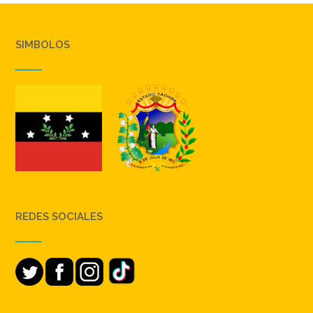
SIMBOLOS
REDES SOCIALES