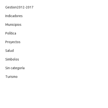
Gestion2012-2017
Indicadores
Municipios
Política
Proyectos
Salud
Simbolos
Sin categoría
Turismo