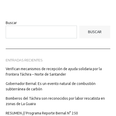
Buscar
BUSCAR
ENTRADAS RECIENTES
Verifican mecanismos de recepción de ayuda solidaria por la
frontera Táchira – Norte de Santander
Gobernador Bernal: Es un evento natural de combustión
subterránea de carbón
Bomberos del Táchira son reconocidos por labor rescatista en
zonas de La Guaira
RESUMEN // Programa Reporte Bernal N° 250