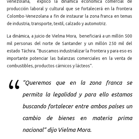
venezolana, explicó la dinámica económica comercial de
producción laboral y cultural que se fortalecerá en la frontera
Colombo-Venezolana a fin de instaurar la zona franca en temas
de industria, transporte, textil, calzado y automotriz.
La dinámica, a juicio de Vielma Mora, beneficiará a un millón 500
mil personas del norte de Santander y un millón 250 mil del
estado Táchira. “Buscamos industrializar la frontera y para eso es
importante potenciar las balanzas comerciales en la venta de
combustibles, productos cárnicos y lácteos”.
“Queremos que en la zona franca se
permita la legalidad y para ello estamos
buscando fortalecer entre ambos países un
cambio de bienes en materia prima
nacional” dijo Vielma Mora.