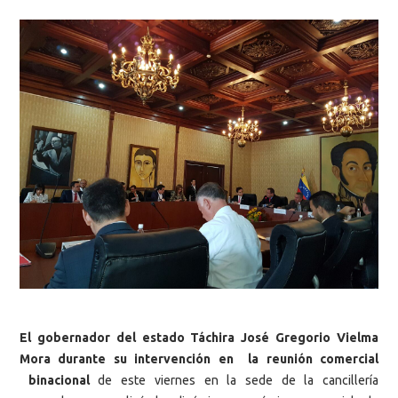
El gobernador del estado Táchira José Gregorio Vielma
Mora durante su intervención en la reunión comercial
binacional
de este viernes en la sede de la cancillería