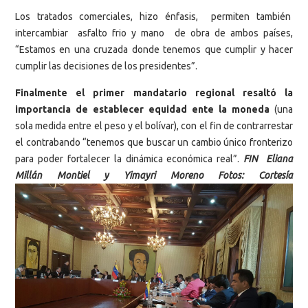
Los tratados comerciales, hizo énfasis, permiten también
intercambiar asfalto frio y mano de obra de ambos países,
“Estamos en una cruzada donde tenemos que cumplir y hacer
cumplir las decisiones de los presidentes”.
Finalmente el primer mandatario regional resaltó la
importancia de establecer equidad ente la moneda
(una
sola medida entre el peso y el bolívar), con el fin de contrarrestar
el contrabando “tenemos que buscar un cambio único fronterizo
para poder fortalecer la dinámica económica real”.
FIN Eliana
Millán Montiel y Yimayri Moreno Fotos: Cortesía