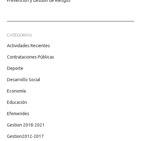
Prevención y Gestión de Riesgos
CATEGORÍAS
Actividades Recientes
Contrataciones Públicas
Deporte
Desarrollo Social
Economía
Educación
Efemerides
Gestion 2018-2021
Gestion2012-2017