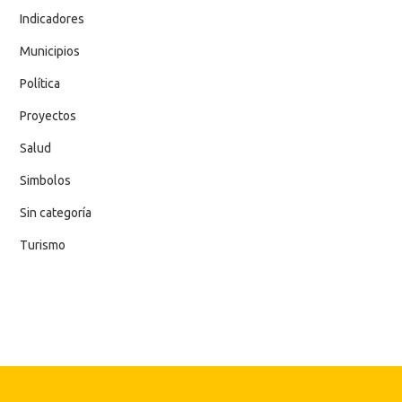
Indicadores
Municipios
Política
Proyectos
Salud
Simbolos
Sin categoría
Turismo