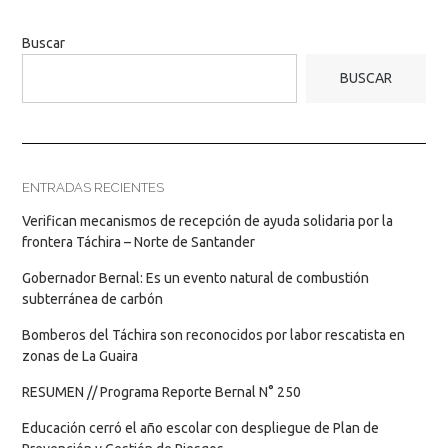
Buscar
BUSCAR
ENTRADAS RECIENTES
Verifican mecanismos de recepción de ayuda solidaria por la
frontera Táchira – Norte de Santander
Gobernador Bernal: Es un evento natural de combustión
subterránea de carbón
Bomberos del Táchira son reconocidos por labor rescatista en
zonas de La Guaira
RESUMEN // Programa Reporte Bernal N° 250
Educación cerró el año escolar con despliegue de Plan de