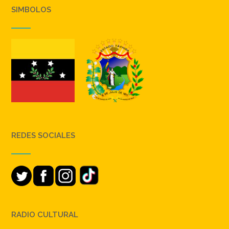
SIMBOLOS
REDES SOCIALES
RADIO CULTURAL