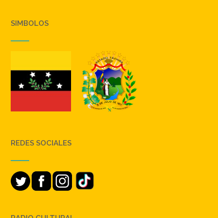
SIMBOLOS
REDES SOCIALES