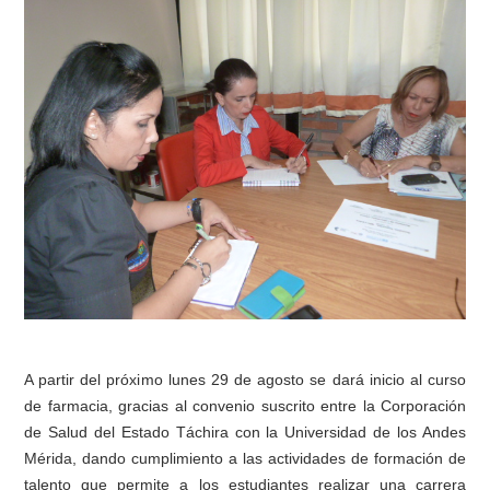
A partir del próximo lunes 29 de agosto se dará inicio al curso
de farmacia, gracias al convenio suscrito entre la Corporación
de Salud del Estado Táchira con la Universidad de los Andes
Mérida, dando cumplimiento a las actividades de formación de
talento que permite a los estudiantes realizar una carrera