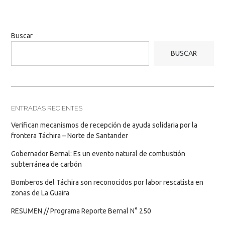
Buscar
BUSCAR
ENTRADAS RECIENTES
Verifican mecanismos de recepción de ayuda solidaria por la
frontera Táchira – Norte de Santander
Gobernador Bernal: Es un evento natural de combustión
subterránea de carbón
Bomberos del Táchira son reconocidos por labor rescatista en
zonas de La Guaira
RESUMEN // Programa Reporte Bernal N° 250