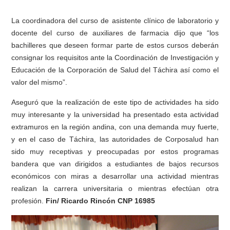
La coordinadora del curso de asistente clínico de laboratorio y
docente del curso de auxiliares de farmacia dijo que “los
bachilleres que deseen formar parte de estos cursos deberán
consignar los requisitos ante la Coordinación de Investigación y
Educación de la Corporación de Salud del Táchira así como el
valor del mismo”.
Aseguró que la realización de este tipo de actividades ha sido
muy interesante y la universidad ha presentado esta actividad
extramuros en la región andina, con una demanda muy fuerte,
y en el caso de Táchira, las autoridades de Corposalud han
sido muy receptivas y preocupadas por estos programas
bandera que van dirigidos a estudiantes de bajos recursos
económicos con miras a desarrollar una actividad mientras
realizan la carrera universitaria o mientras efectúan otra
profesión.
Fin/ Ricardo Rincón CNP 16985