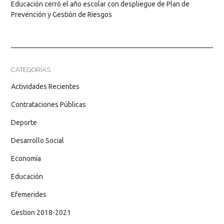
Educación cerró el año escolar con despliegue de Plan de
Prevención y Gestión de Riesgos
CATEGORÍAS
Actividades Recientes
Contrataciones Públicas
Deporte
Desarrollo Social
Economía
Educación
Efemerides
Gestion 2018-2021