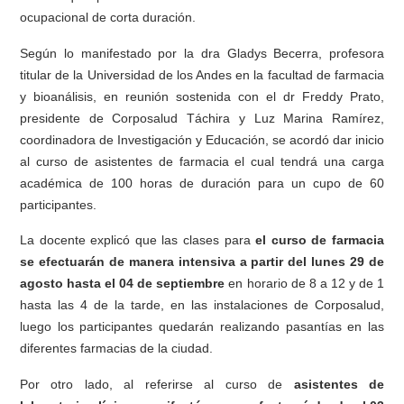
ocupacional de corta duración.
Según lo manifestado por la dra Gladys Becerra, profesora
titular de la Universidad de los Andes en la facultad de farmacia
y bioanálisis, en reunión sostenida con el dr Freddy Prato,
presidente de Corposalud Táchira y Luz Marina Ramírez,
coordinadora de Investigación y Educación, se acordó dar inicio
al curso de asistentes de farmacia el cual tendrá una carga
académica de 100 horas de duración para un cupo de 60
participantes.
La docente explicó que las clases para
el curso de farmacia
se efectuarán de manera intensiva a partir del lunes 29 de
agosto hasta el 04 de septiembre
en horario de 8 a 12 y de 1
hasta las 4 de la tarde, en las instalaciones de Corposalud,
luego los participantes quedarán realizando pasantías en las
diferentes farmacias de la ciudad.
Por otro lado, al referirse al curso de
asistentes de