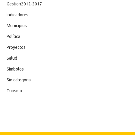
Gestion2012-2017
Indicadores
Municipios
Política
Proyectos
Salud
Simbolos
Sin categoría
Turismo