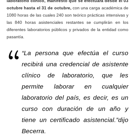
laboratorio clínico, manifestó que se efectuará desde el 03
octubre hasta el 31 de octubre,
con una carga académica de
1080 horas de las cuales 240 son teórico prácticas intensivas y
las 840 horas asistenciales restantes se cumplirán en los
diferentes laboratorios públicos y privados de la entidad como
pasantía.
“La persona que efectúa el curso
recibirá una credencial de asistente
clínico de laboratorio, que les
permite laborar en cualquier
laboratorio del país, es decir, es un
curso con duración de un año y
tiene un certificado asistencial.”dijo
Becerra.