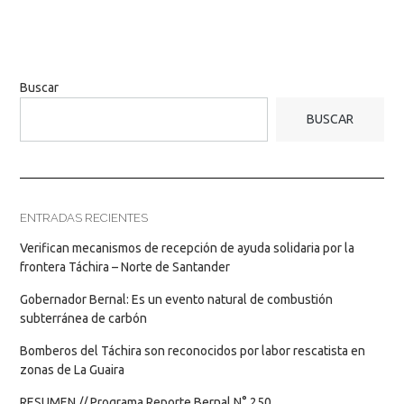
Buscar
BUSCAR
ENTRADAS RECIENTES
Verifican mecanismos de recepción de ayuda solidaria por la
frontera Táchira – Norte de Santander
Gobernador Bernal: Es un evento natural de combustión
subterránea de carbón
Bomberos del Táchira son reconocidos por labor rescatista en
zonas de La Guaira
RESUMEN // Programa Reporte Bernal N° 250