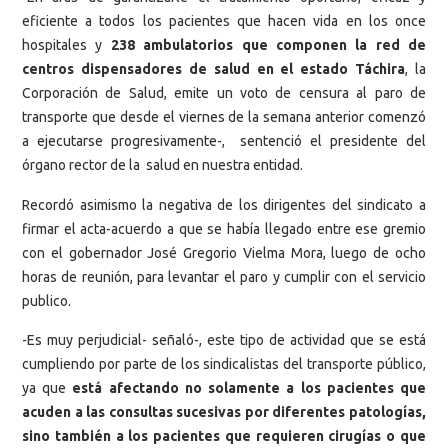
eficiente a todos los pacientes que hacen vida en los once
hospitales y
238 ambulatorios que componen la red de
centros dispensadores de salud en el estado Táchira
, la
Corporación de Salud, emite un voto de censura al paro de
transporte que desde el viernes de la semana anterior comenzó
a ejecutarse progresivamente-, sentenció el presidente del
órgano rector de la salud en nuestra entidad.
Recordó asimismo la negativa de los dirigentes del sindicato a
firmar el acta-acuerdo a que se había llegado entre ese gremio
con el gobernador José Gregorio Vielma Mora, luego de ocho
horas de reunión, para levantar el paro y cumplir con el servicio
publico.
-Es muy perjudicial- señaló-, este tipo de actividad que se está
cumpliendo por parte de los sindicalistas del transporte público,
ya que
está afectando no solamente a los pacientes que
acuden a las consultas sucesivas por diferentes patologías,
sino también a los pacientes que requieren cirugías o que