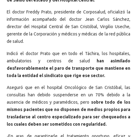
El doctor Freddy Prato, presidente de Corposalud, oficializó la
información acompañado del doctor Jean Carlos Sánchez,
director del Hospital Central de San Cristóbal, Virgilio Useche,
gerente de la Corporación y médicos y médicas de la red pública
de salud.
Indicó el doctor Prato que en todo el Táchira, los hospitales,
ambulatorios y centros de salud
han asimilado
desfavorablemente el paro de transporte que mantiene en
toda la entidad el sindicato que rige ese sector.
Aseguró que en el hospital Oncológico de San Cristóbal, las
consultas han debido suspenderse en un 70% debido a la
ausencia de médicos y paramédicos, pero
sobre todo de los
mismos pacientes que no disponen de medios propios para
trasladarse al centro especializado para ser chequeados a
los cuales deben ser sometidos con regularidad.
-En aras de garantizarle el tratamiento oportuno, eficaz y