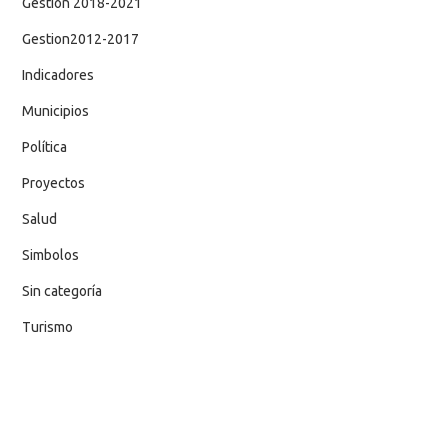
Gestion 2018-2021
Gestion2012-2017
Indicadores
Municipios
Política
Proyectos
Salud
Simbolos
Sin categoría
Turismo