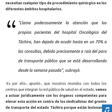
necesitan cualquier tipo de procedimiento quirúrgico en los
diferentes ámbitos hospitalarios.
“Llama poderosamente la atención que los
propios pacientes del hospital Oncológico del
Táchira, han dejado de acudir hasta en un 70% a
las consultas, debido precisamente a raíz del paro
de transporte público que se está desarrollando
desde la semana pasada”, subrayó.
-Es por ello-, apuntó-, que nosotros reunidos con todos los
centros que integran la red pública de salud en el estado,
vamos
a actuar jurídicamente con los órganos competentes para
elevar esta acción en contra de los sindicalistas del gremio
de transporte del estado Táchira porque están lesionando