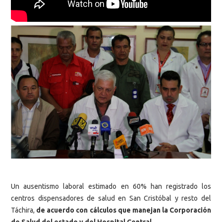
Un ausentismo laboral estimado en 60% han registrado los
centros dispensadores de salud en San Cristóbal y resto del
Táchira,
de acuerdo con cálculos que manejan la Corporación
de Salud del estado y del Hospital Central.