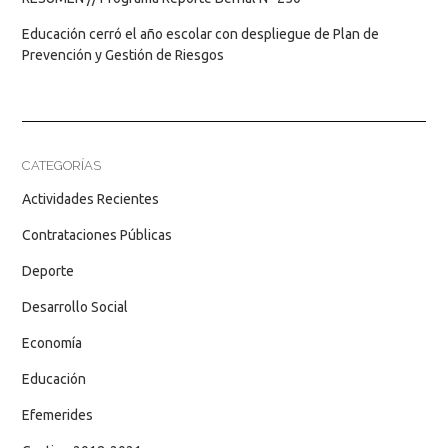
Educación cerró el año escolar con despliegue de Plan de
Prevención y Gestión de Riesgos
CATEGORÍAS
Actividades Recientes
Contrataciones Públicas
Deporte
Desarrollo Social
Economía
Educación
Efemerides