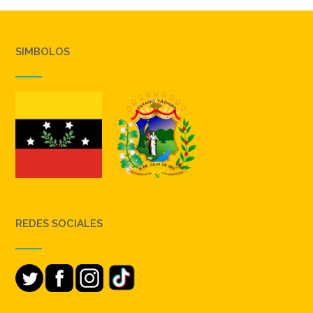
SIMBOLOS
REDES SOCIALES