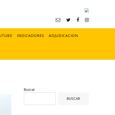
UTUBE
INDICADORES
ADJUDICACION
Buscar
BUSCAR