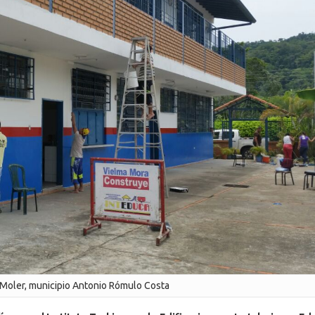
 Moler, municipio Antonio Rómulo Costa