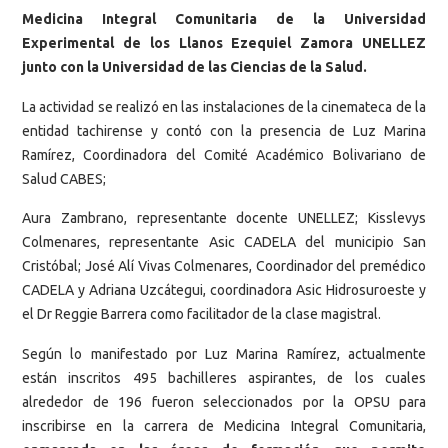
Medicina Integral Comunitaria de la Universidad
Experimental de los Llanos Ezequiel Zamora UNELLEZ
junto con la Universidad de las Ciencias de la Salud.
La actividad se realizó en las instalaciones de la cinemateca de la
entidad tachirense y contó con la presencia de Luz Marina
Ramírez, Coordinadora del Comité Académico Bolivariano de
Salud CABES;
Aura Zambrano, representante docente UNELLEZ; Kisslevys
Colmenares, representante Asic CADELA del municipio San
Cristóbal; José Alí Vivas Colmenares, Coordinador del premédico
CADELA y Adriana Uzcátegui, coordinadora Asic Hidrosuroeste y
el Dr Reggie Barrera como facilitador de la clase magistral.
Según lo manifestado por Luz Marina Ramírez, actualmente
están inscritos 495 bachilleres aspirantes, de los cuales
alrededor de 196 fueron seleccionados por la OPSU para
inscribirse en la carrera de Medicina Integral Comunitaria,