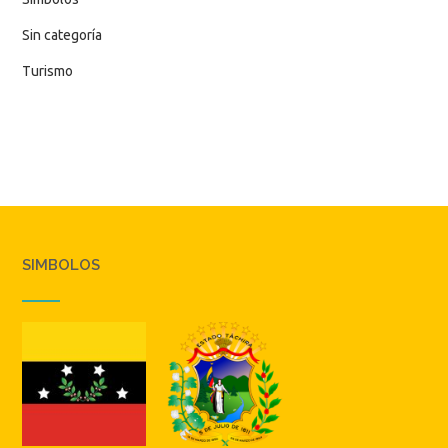
Sin categoría
Turismo
SIMBOLOS