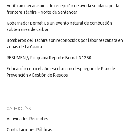
Verifican mecanismos de recepción de ayuda solidaria por la
frontera Táchira – Norte de Santander
Gobernador Bernal: Es un evento natural de combustión
subterránea de carbón
Bomberos del Táchira son reconocidos por labor rescatista en
zonas de La Guaira
RESUMEN // Programa Reporte Bernal N° 250
Educación cerró el año escolar con despliegue de Plan de
Prevención y Gestión de Riesgos
CATEGORÍAS
Actividades Recientes
Contrataciones Públicas