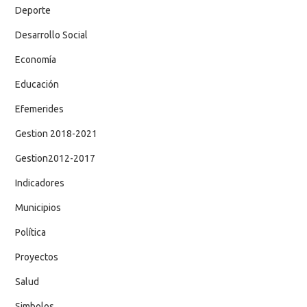
Deporte
Desarrollo Social
Economía
Educación
Efemerides
Gestion 2018-2021
Gestion2012-2017
Indicadores
Municipios
Política
Proyectos
Salud
Simbolos