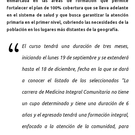
enmarcada en las áreas de formación que permite
fortalecer el plan de 100% cobertura que se lleva adelante
en el sistema de salud y que busca garantizar la atención
primaria en el primer nivel, cubriendo las necesidades de la
población en los lugares más distantes de la geografía.
El curso tendrá una duración de tres meses,
iniciando el lunes 19 de septiembre y se extenderá
hasta el 18 de diciembre, fecha en la que se dará
a conocer el listado de los seleccionados “La
carrera de Medicina Integral Comunitaria no tiene
un cupo determinado y tiene una duración de 6
años y el egresado tendrá una formación integral,
enfocado a la atención de la comunidad, para