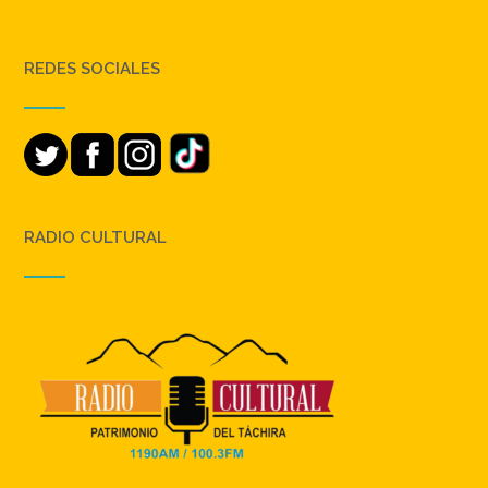
REDES SOCIALES
RADIO CULTURAL