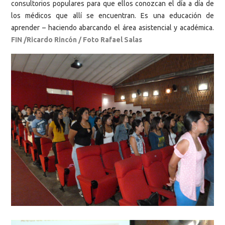
consultorios populares para que ellos conozcan el día a día de
los médicos que allí se encuentran. Es una educación de
aprender – haciendo abarcando el área asistencial y académica.
FIN /Ricardo Rincón / Foto Rafael Salas