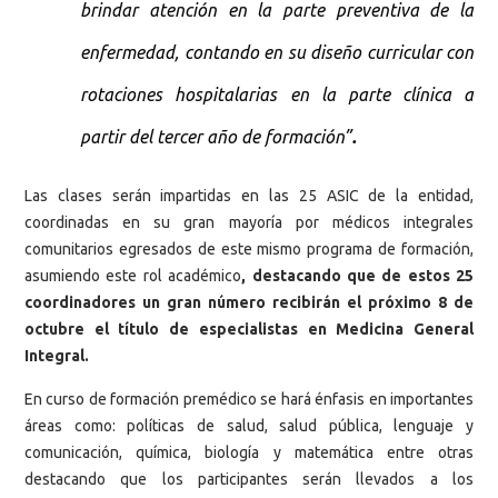
brindar atención en la parte preventiva de la
enfermedad, contando en su diseño curricular con
rotaciones hospitalarias en la parte clínica a
.
partir del tercer año de formación”
Las clases serán impartidas en las 25 ASIC de la entidad,
coordinadas en su gran mayoría por médicos integrales
comunitarios egresados de este mismo programa de formación,
asumiendo este rol académico
, destacando que de estos 25
coordinadores un gran número recibirán el próximo 8 de
octubre el título de especialistas en Medicina General
Integral.
En curso de formación premédico se hará énfasis en importantes
áreas como: políticas de salud, salud pública, lenguaje y
comunicación, química, biología y matemática entre otras
destacando que los participantes serán llevados a los