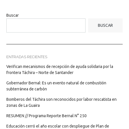
Buscar
BUSCAR
ENTRADAS RECIENTES
Verifican mecanismos de recepción de ayuda solidaria por la
frontera Táchira – Norte de Santander
Gobernador Bernal: Es un evento natural de combustión
subterránea de carbón
Bomberos del Táchira son reconocidos por labor rescatista en
zonas de La Guaira
RESUMEN // Programa Reporte Bernal N° 250
Educación cerró el año escolar con despliegue de Plan de