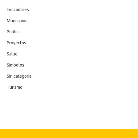
Indicadores
Municipios
Política
Proyectos
Salud
Simbolos
Sin categoría
Turismo