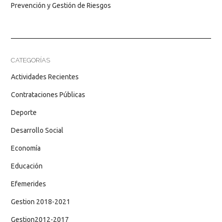
Prevención y Gestión de Riesgos
CATEGORÍAS
Actividades Recientes
Contrataciones Públicas
Deporte
Desarrollo Social
Economía
Educación
Efemerides
Gestion 2018-2021
Gestion2012-2017