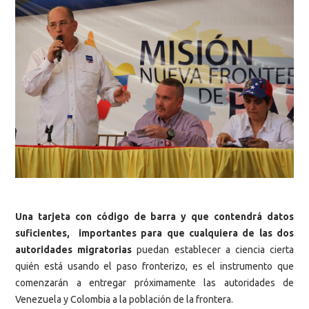
Una tarjeta con código de barra y que contendrá datos
suficientes, importantes para que cualquiera de las dos
autoridades migratorias
puedan establecer a ciencia cierta
quién está usando el paso fronterizo, es el instrumento que
comenzarán a entregar próximamente las autoridades de
Venezuela y Colombia a la población de la frontera.