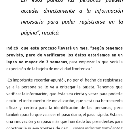
acceder directamente a la información
necesaria para poder registrarse en la
página”, recalcó.
Indicó que este proceso llevará un mes, “según tenemos
previsto, pero de verificarse los datos estaríamos en un
lapso no mayor de 3 semanas
, para empezar lo que será la
expedición de la tarjeta de movilidad fronteriza “.
-Es importante recordar-apuntó-, no por el hecho de registrarse
ya a la persona se le va a entregar la tarjeta. Tenemos que
verificar la información, que ésta sea cierta y veraz para poderle
emitir el instrumento de movilización, que será una herramienta
eficaz y certera para la identificación de las personas, pero
también para lo que va a ser el paso diario, el paso rápido. Esta es
una innovación y un paso más que han dado los presidentes para
construir la nueva frontera de paz.
Teresa Márquez Soto/ Fotos: