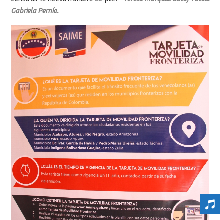
Gabriela Pernía.