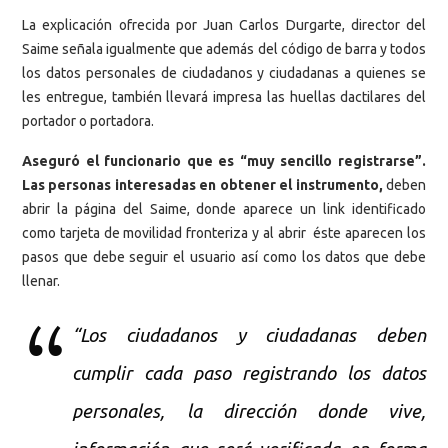
La explicación ofrecida por Juan Carlos Durgarte, director del
Saime señala igualmente que además del código de barra y todos
los datos personales de ciudadanos y ciudadanas a quienes se
les entregue, también llevará impresa las huellas dactilares del
portador o portadora.
Aseguró el funcionario que es “muy sencillo registrarse”.
Las personas interesadas en obtener el instrumento,
deben
abrir la página del Saime, donde aparece un link identificado
como tarjeta de movilidad fronteriza y al abrir éste aparecen los
pasos que debe seguir el usuario así como los datos que debe
llenar.
“Los ciudadanos y ciudadanas deben
cumplir cada paso registrando los datos
personales, la dirección donde vive,