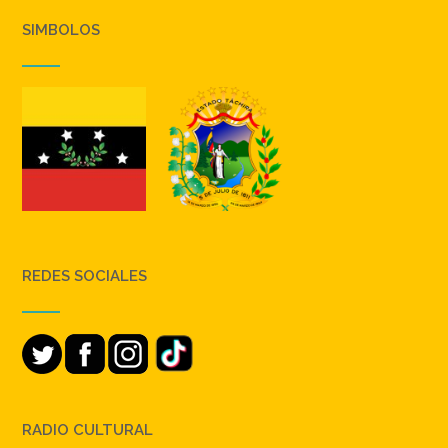
SIMBOLOS
REDES SOCIALES
RADIO CULTURAL