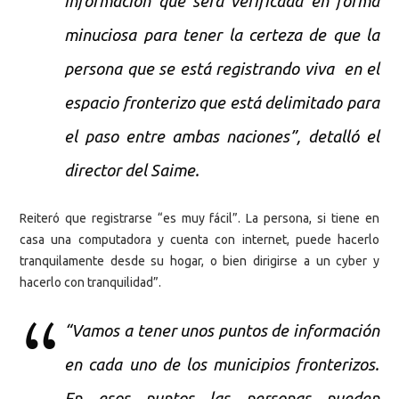
información que será verificada en forma
minuciosa para tener la certeza de que la
persona que se está registrando viva en el
espacio fronterizo que está delimitado para
el paso entre ambas naciones”, detalló el
director del Saime.
Reiteró que registrarse “es muy fácil”. La persona, si tiene en
casa una computadora y cuenta con internet, puede hacerlo
tranquilamente desde su hogar, o bien dirigirse a un cyber y
hacerlo con tranquilidad”.
“Vamos a tener unos puntos de información
en cada uno de los municipios fronterizos.
En esos puntos las personas pueden