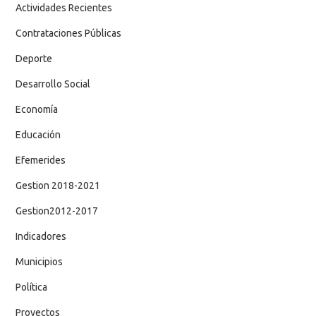
Actividades Recientes
Contrataciones Públicas
Deporte
Desarrollo Social
Economía
Educación
Efemerides
Gestion 2018-2021
Gestion2012-2017
Indicadores
Municipios
Política
Proyectos