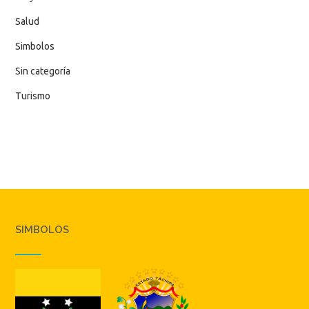
Salud
Simbolos
Sin categoría
Turismo
SIMBOLOS