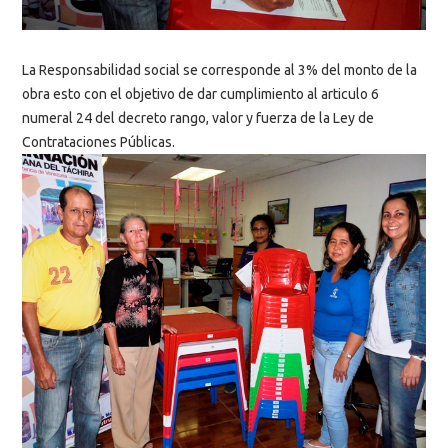
La Responsabilidad social se corresponde al 3% del monto de la
obra esto con el objetivo de dar cumplimiento al articulo 6
numeral 24 del decreto rango, valor y fuerza de la Ley de
Contrataciones Públicas.