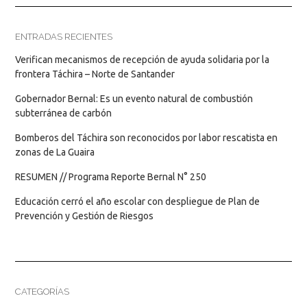
ENTRADAS RECIENTES
Verifican mecanismos de recepción de ayuda solidaria por la
frontera Táchira – Norte de Santander
Gobernador Bernal: Es un evento natural de combustión
subterránea de carbón
Bomberos del Táchira son reconocidos por labor rescatista en
zonas de La Guaira
RESUMEN // Programa Reporte Bernal N° 250
Educación cerró el año escolar con despliegue de Plan de
Prevención y Gestión de Riesgos
CATEGORÍAS