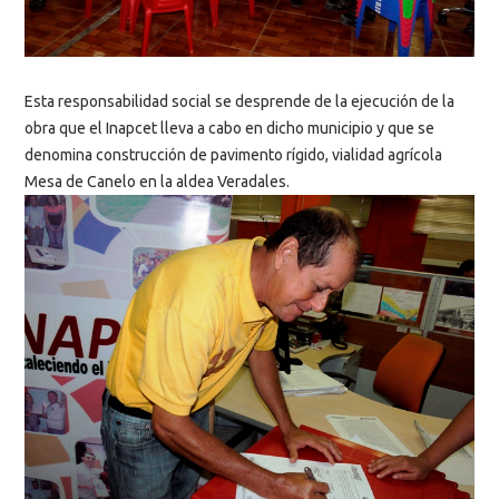
Esta responsabilidad social se desprende de la ejecución de la
obra que el Inapcet lleva a cabo en dicho municipio y que se
denomina construcción de pavimento rígido, vialidad agrícola
Mesa de Canelo en la aldea Veradales.