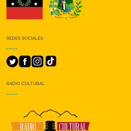
REDES SOCIALES
RADIO CULTURAL