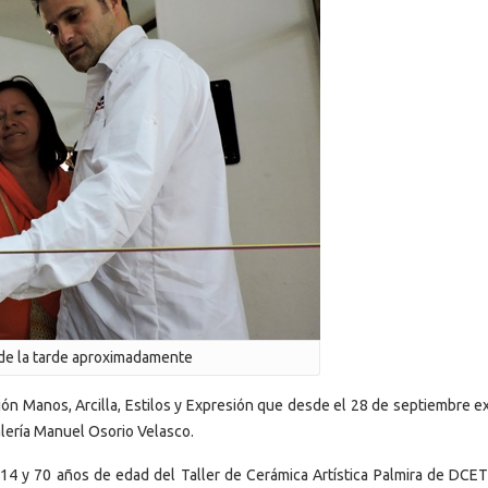
 de la tarde aproximadamente
ón Manos, Arcilla, Estilos y Expresión que desde el 28 de septiembre ex
alería Manuel Osorio Velasco.
 14 y 70 años de edad del Taller de Cerámica Artística Palmira de DCE