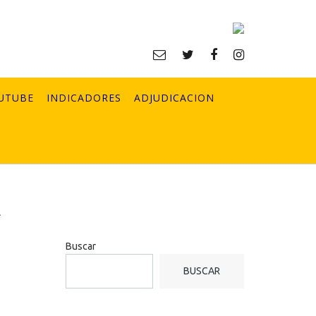
UTUBE
INDICADORES
ADJUDICACION
a
Buscar
BUSCAR