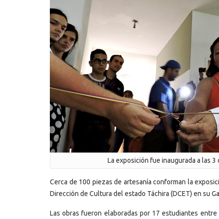
La exposición fue inaugurada a las 3
Cerca de 100 piezas de artesanía conforman la exposici
Dirección de Cultura del estado Táchira (DCET) en su G
Las obras fueron elaboradas por 17 estudiantes entre