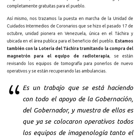
completamente gratuitas para el pueblo.
Así mismo, nos trazamos la puesta en marcha de la Unidad de
Cuidados Intermedios de Coronarios que se hizo el pasado 17 de
octubre, unidad pionera en Venezuela, única en el Táchira y
ubicada en el área publica para el beneficio del pueblo.
Estamos
también con la Lotería del Táchira tramitando la compra del
magnetrón para el equipo de radioterapia
, se están
revisando los equipos de tomografía para ponerlos de nuevo
operativos y se están recuperando las ambulancias.
Es un trabajo que se está haciendo
con todo el apoyo de la Gobernación,
del Gobernador, y muestra de ellos es
que ya se colocaron operativos todos
los equipos de imagenología tanto el