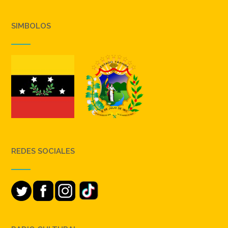
SIMBOLOS
REDES SOCIALES