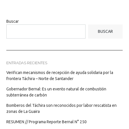
Buscar
BUSCAR
ENTRADAS RECIENTES
Verifican mecanismos de recepción de ayuda solidaria por la
frontera Táchira – Norte de Santander
Gobernador Bernal: Es un evento natural de combustión
subterránea de carbón
Bomberos del Táchira son reconocidos por labor rescatista en
zonas de La Guaira
RESUMEN // Programa Reporte Bernal N° 250