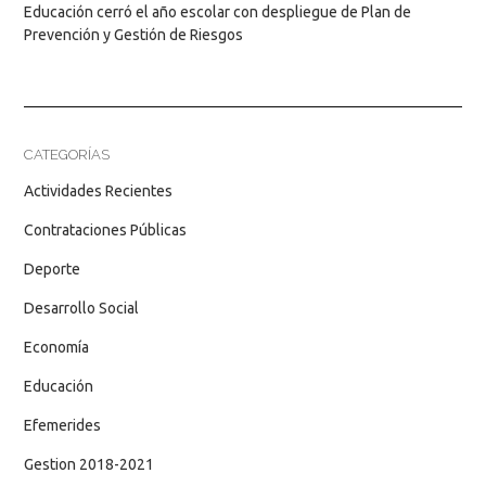
Educación cerró el año escolar con despliegue de Plan de
Prevención y Gestión de Riesgos
CATEGORÍAS
Actividades Recientes
Contrataciones Públicas
Deporte
Desarrollo Social
Economía
Educación
Efemerides
Gestion 2018-2021