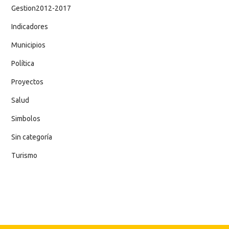
Gestion2012-2017
Indicadores
Municipios
Política
Proyectos
Salud
Simbolos
Sin categoría
Turismo