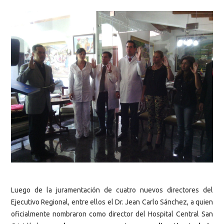
Luego de la juramentación de cuatro nuevos directores del
Ejecutivo Regional, entre ellos el Dr. Jean Carlo Sánchez, a quien
oficialmente nombraron como director del Hospital Central San