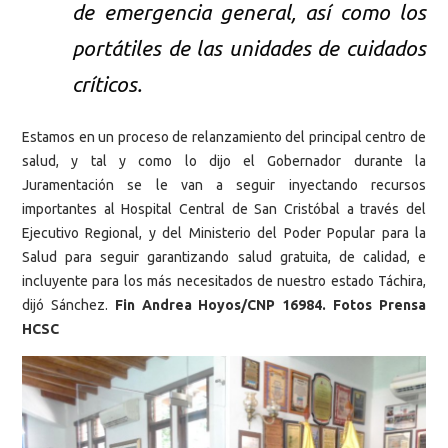
de emergencia general, así como los
portátiles de las unidades de cuidados
críticos.
Estamos en un proceso de relanzamiento del principal centro de
salud, y tal y como lo dijo el Gobernador durante la
Juramentación se le van a seguir inyectando recursos
importantes al Hospital Central de San Cristóbal a través del
Ejecutivo Regional, y del Ministerio del Poder Popular para la
Salud para seguir garantizando salud gratuita, de calidad, e
incluyente para los más necesitados de nuestro estado Táchira,
dijó Sánchez.
Fin Andrea Hoyos/CNP 16984. Fotos Prensa
HCSC