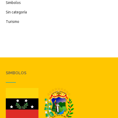
Simbolos
Sin categoría
Turismo
SIMBOLOS