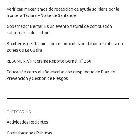
Verifican mecanismos de recepción de ayuda solidaria por la
frontera Táchira – Norte de Santander
Gobernador Bernal: Es un evento natural de combustión
subterránea de carbón
Bomberos del Táchira son reconocidos por labor rescatista en
zonas de La Guaira
RESUMEN // Programa Reporte Bernal N° 250
Educación cerró el año escolar con despliegue de Plan de
Prevención y Gestión de Riesgos
CATEGORÍAS
Actividades Recientes
Contrataciones Públicas