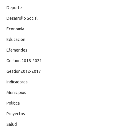
Deporte
Desarrollo Social
Economía
Educación
Efemerides
Gestion 2018-2021
Gestion2012-2017
Indicadores
Municipios
Política
Proyectos
Salud