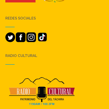
REDES SOCIALES
RADIO CULTURAL