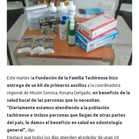
Este martes l
a Fundación de la Familia Tachirense hizo
entrega de un kit de primeros auxilios
a la coordinadora
regional de Misión Sonrisa, Rosana Delgado,
en beneficio de la
salud bucal de las personas que lo necesitan.
“Diariamente estamos atendiendo a la población
tachirense e incluso personas que llegan de otras partes
del país, le damos el beneficio en salud en odontología
general”,
dijo.
Destacó que todos los días atienden alrededor de unas 20