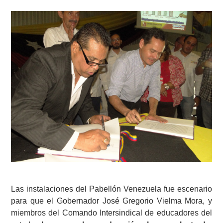
Las instalaciones del Pabellón Venezuela fue escenario
para que el Gobernador José Gregorio Vielma Mora, y
miembros del Comando Intersindical de educadores del