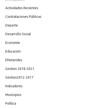
Actividades Recientes
Contrataciones Públicas
Deporte
Desarrollo Social
Economía
Educación
Efemerides
Gestion 2018-2021
Gestion2012-2017
Indicadores
Municipios
Política