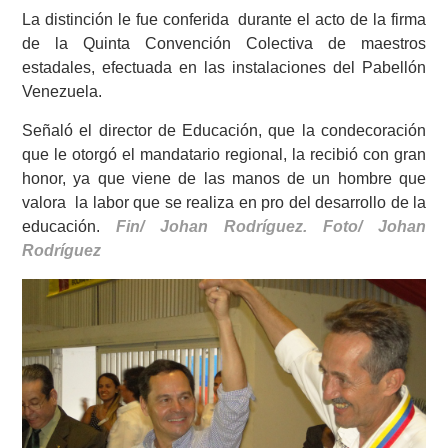
La distinción le fue conferida durante el acto de la firma
de la Quinta Convención Colectiva de maestros
estadales, efectuada en las instalaciones del Pabellón
Venezuela.
Señaló el director de Educación, que la condecoración
que le otorgó el mandatario regional, la recibió con gran
honor, ya que viene de las manos de un hombre que
valora la labor que se realiza en pro del desarrollo de la
educación.
Fin/ Johan Rodríguez. Foto/ Johan
Rodríguez