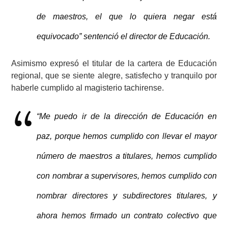
de maestros, el que lo quiera negar está
equivocado” sentenció el director de Educación.
Asimismo expresó el titular de la cartera de Educación
regional, que se siente alegre, satisfecho y tranquilo por
haberle cumplido al magisterio tachirense.
“Me puedo ir de la dirección de Educación en
paz, porque hemos cumplido con llevar el mayor
número de maestros a titulares, hemos cumplido
con nombrar a supervisores, hemos cumplido con
nombrar directores y subdirectores titulares, y
ahora hemos firmado un contrato colectivo que