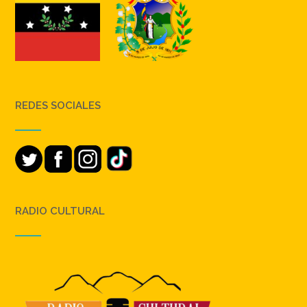
REDES SOCIALES
RADIO CULTURAL