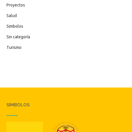
Proyectos
Salud
Simbolos
Sin categoría
Turismo
SIMBOLOS