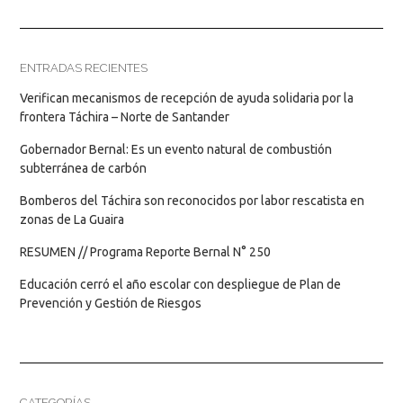
ENTRADAS RECIENTES
Verifican mecanismos de recepción de ayuda solidaria por la
frontera Táchira – Norte de Santander
Gobernador Bernal: Es un evento natural de combustión
subterránea de carbón
Bomberos del Táchira son reconocidos por labor rescatista en
zonas de La Guaira
RESUMEN // Programa Reporte Bernal N° 250
Educación cerró el año escolar con despliegue de Plan de
Prevención y Gestión de Riesgos
CATEGORÍAS