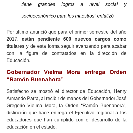
tiene grandes logros a nivel social y
socioeconómico para los maestros” enfatizó
Por ultimo anunció que para el primer semestre del año
2017,
están pendiente 600 nuevos cargos como
titulares
y de esta forma seguir avanzando para acabar
con la figura de contratados en la dirección de
Educación.
Gobernador Vielma Mora entrega Orden
“Ramón Buenahora”
Satisfecho se mostró el director de Educación, Henry
Armando Parra, al recibir de manos del Gobernador José
Gregorio Vielma Mora, la Orden “Ramón Buenahora”,
distinción que hace entrega el Ejecutivo regional a los
educadores que han cumplido con el desarrollo de la
educación en el estado.