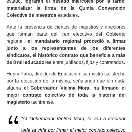
estado,
lograran el pasado miércoles por la tarde,
materializar la firma de la Quinta Convención
Colectiva de maestros
estadales.
Ante la presencia de cientos de maestros y directores
que forman parte del tren ejecutivo del Gobierno
regional,
el mandatario regional procedió a firmar
junto a los representantes de los diferentes
sindicatos, el histórico contrato que beneficia a más
de 8 mil educadores
entre jubilados, fijos y contratados.
Henry Parra, director de Educación, se mostró satisfecho
por la ejecución de la misma, señalando que sin duda
alguna
el Gobernador Vielma Mora, ha firmado el
mejor contrato colectivo de toda la historia del
magisterio
tachirense.
“Al Gobernador Vielma Mora, lo van a recordar
toda la vida por firmar el mejor contrato colectivo