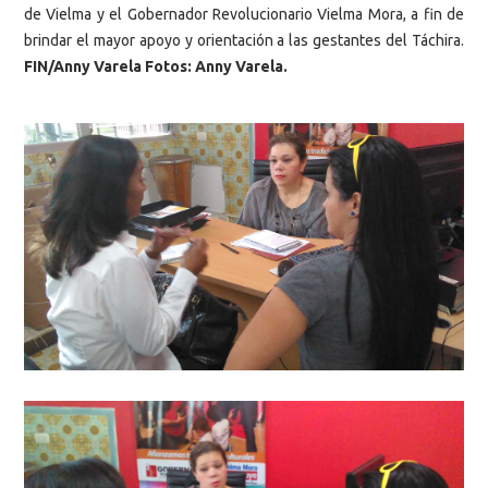
de Vielma y el Gobernador Revolucionario Vielma Mora, a fin de
brindar el mayor apoyo y orientación a las gestantes del Táchira.
FIN/Anny Varela Fotos: Anny Varela.