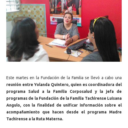
Este martes en la Fundación de la Familia se llevó a cabo una
reunión entre Yolanda Quintero, quien es coordinadora del
programa Salud a la Familia Corposalud y la jefa de
programas de la Fundación de la Familia Tachirense Luisana
Angulo, con la finalidad de unificar información sobre el
acompañamiento que hacen desde el programa Madre
Tachirense a la Ruta Materna.