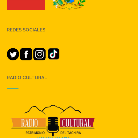
REDES SOCIALES
RADIO CULTURAL