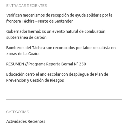
ENTRADAS RECIENTES
Verifican mecanismos de recepción de ayuda solidaria por la
frontera Táchira – Norte de Santander
Gobernador Bernal: Es un evento natural de combustión
subterránea de carbón
Bomberos del Táchira son reconocidos por labor rescatista en
zonas de La Guaira
RESUMEN // Programa Reporte Bernal N° 250
Educación cerró el año escolar con despliegue de Plan de
Prevención y Gestión de Riesgos
CATEGORÍAS
Actividades Recientes