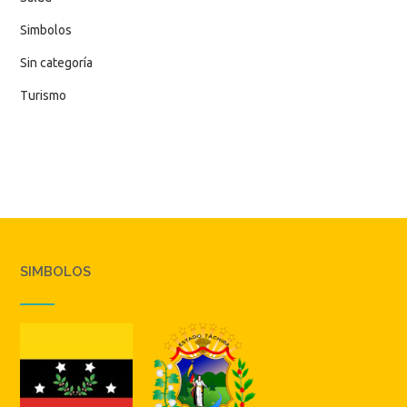
Simbolos
Sin categoría
Turismo
SIMBOLOS