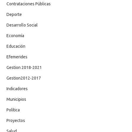
Contrataciones Públicas
Deporte
Desarrollo Social
Economía
Educación
Efemerides
Gestion 2018-2021
Gestion2012-2017
Indicadores
Municipios
Política
Proyectos
Salud