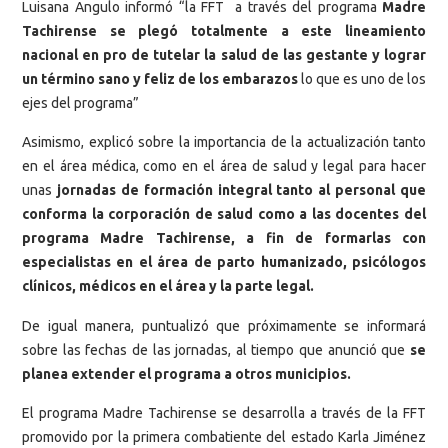
Luisana Angulo informó “la FFT a través del programa
Madre
Tachirense se plegó totalmente a este lineamiento
nacional en pro de tutelar la salud de las gestante y lograr
un término sano y feliz de los embarazos
lo que es uno de los
ejes del programa”
Asimismo, explicó sobre la importancia de la actualización tanto
en el área médica, como en el área de salud y legal para hacer
unas
jornadas de formación integral tanto al personal que
conforma la corporación de salud como a las docentes del
programa Madre Tachirense, a fin de formarlas con
especialistas en el área de parto humanizado, psicólogos
clínicos, médicos en el área y la parte legal.
De igual manera, puntualizó que próximamente se informará
sobre las fechas de las jornadas, al tiempo que anunció que
se
planea extender el programa a otros municipios.
El programa Madre Tachirense se desarrolla a través de la FFT
promovido por la primera combatiente del estado Karla Jiménez