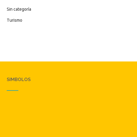
Sin categoría
Turismo
SIMBOLOS