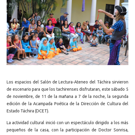
Los espacios del Salón de Lectura-Ateneo del Táchira sirvieron
de escenario para que los tachirenses disfrutaran, este sábado 5
de noviembre, de 11 de la mañana a 7 de la noche, la segunda
edición de la Acampada Poética de la Dirección de Cultura del
Estado Táchira (DCET).
La actividad cultural inició con un espectáculo dirigido a los más
pequeños de la casa, con la participación de Doctor Sonrisa,