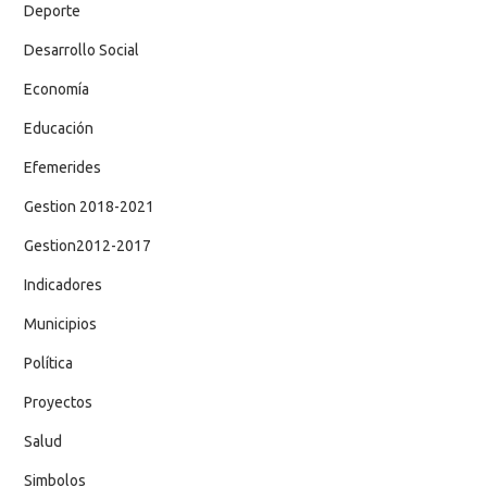
Deporte
Desarrollo Social
Economía
Educación
Efemerides
Gestion 2018-2021
Gestion2012-2017
Indicadores
Municipios
Política
Proyectos
Salud
Simbolos