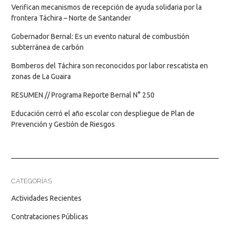
Verifican mecanismos de recepción de ayuda solidaria por la
frontera Táchira – Norte de Santander
Gobernador Bernal: Es un evento natural de combustión
subterránea de carbón
Bomberos del Táchira son reconocidos por labor rescatista en
zonas de La Guaira
RESUMEN // Programa Reporte Bernal N° 250
Educación cerró el año escolar con despliegue de Plan de
Prevención y Gestión de Riesgos
CATEGORÍAS
Actividades Recientes
Contrataciones Públicas