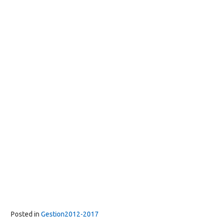
Posted in
Gestion2012-2017