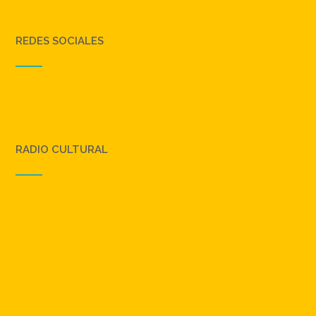
REDES SOCIALES
RADIO CULTURAL