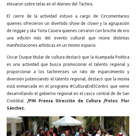
elevaron sobre telas en el Ateneo del Táchira.
El cierre de la actividad estuvo a cargo de Circomentarios
quienes ofrecieron un divertido show de
clown
y la agrupación
de reggae y ska Torta Casera quienes cerraron con broche de oro
una edición más del evento cultural que reúne distintas
manifestaciones artísticas en un mismo espacio.
Oscar Duque titular de cultura destacó que la Acampada Poética
es una actividad que busca promocionar el talento regional y
proporcionar a los tachirenses un rato de esparcimiento y
diversión potenciando el talento regional, destacó que la misma
está enmarcada en el programa #CulturaEnElCentro que viene
desarrollando el gobierno regional en el casco central de de San
Cristóbal.
/FIN Prensa Dirección de Cultura /Fotos: Flor
Sánchez.