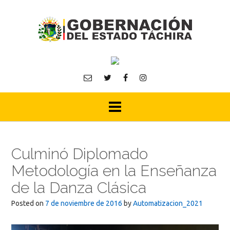
Skip
to
content
Culminó Diplomado
Metodología en la Enseñanza
de la Danza Clásica
Posted on
7 de noviembre de 2016
by
Automatizacion_2021