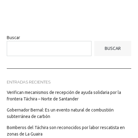
Buscar
BUSCAR
ENTRADAS RECIENTES
Verifican mecanismos de recepción de ayuda solidaria por la
frontera Táchira – Norte de Santander
Gobernador Bernal: Es un evento natural de combustión
subterránea de carbón
Bomberos del Táchira son reconocidos por labor rescatista en
zonas de La Guaira