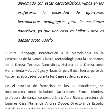
diplomado con estas características, vimos en los
profesores la necesidad de aportarles
herramientas pedagógicas para la enseñanza
dancística, ya que una cosa es bailar y otra es
danzar acotó Osorio.
Cultura Pedagogía, Introducción a la Metodología en la
Enseñanza de la Danza Clásica, Metodología para la Enseñanza
de la Danza, Técnicas Dancísticas, Historia de la Danza como
Herramienta Metodológica y Nutrición para Bailar, fueron parte de
los temas abordados durante los 6 meses de preparación.
En el proceso de formación de los 11 estudiantes, se
incorporaron once bailarines tachirenses: Elimar Montes,
profesora de danza contemporánea, Aura Rivera, directora de
Lunares Casa Flamenca, Andrea Duque, Directora de Estudio