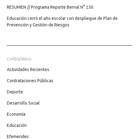
RESUMEN // Programa Reporte Bernal N° 250
Educación cerró el año escolar con despliegue de Plan de
Prevención y Gestión de Riesgos
CATEGORÍAS
Actividades Recientes
Contrataciones Públicas
Deporte
Desarrollo Social
Economía
Educación
Efemerides