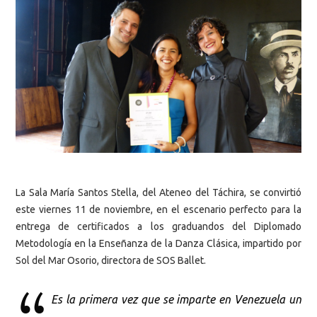
La Sala María Santos Stella, del Ateneo del Táchira, se convirtió
este viernes 11 de noviembre, en el escenario perfecto para la
entrega de certificados a los graduandos del Diplomado
Metodología en la Enseñanza de la Danza Clásica, impartido por
Sol del Mar Osorio, directora de SOS Ballet.
Es la primera vez que se imparte en Venezuela un