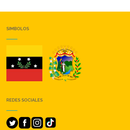
SIMBOLOS
REDES SOCIALES