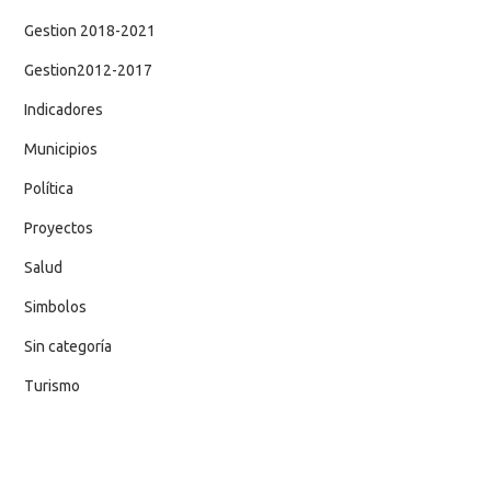
Gestion 2018-2021
Gestion2012-2017
Indicadores
Municipios
Política
Proyectos
Salud
Simbolos
Sin categoría
Turismo