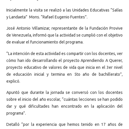
Inicialmente la visita se realizó a las Unidades Educativas “Salías
y Landaeta” Mons. “Rafael Eugenio Fuentes”.
José Antonio Villamizar, representante de la Fundación Provive
de Venezuela, informó que la actividad se cumplió con el objetivo
de evaluar el funcionamiento del programa.
“La intención de esta actividad es compartir con los docentes, ver
cómo han ido desarrollando el proyecto Aprendiendo A Querer,
proyecto educativo de valores de vida que inicia en el 3er nivel
de educación inicial y termina en 5to año de bachillerato”,
explicó.
Apuntó que durante la jornada se conversó con los docentes
sobre el inicio del año escolar, “cuántas lecciones se han podido
dar y qué dificultades han encontrado en la aplicación del
programa”.
Detalló “por la experiencia que hemos tenido en 17 años de