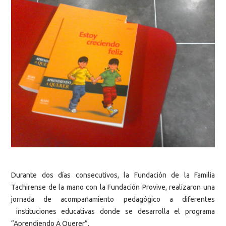
Durante dos días consecutivos, la Fundación de la Familia
Tachirense de la mano con la Fundación Provive, realizaron una
jornada de acompañamiento pedagógico a diferentes
instituciones educativas donde se desarrolla el programa
“Aprendiendo A Querer”.