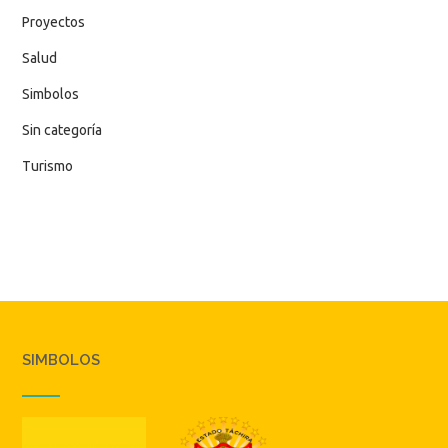
Proyectos
Salud
Simbolos
Sin categoría
Turismo
SIMBOLOS