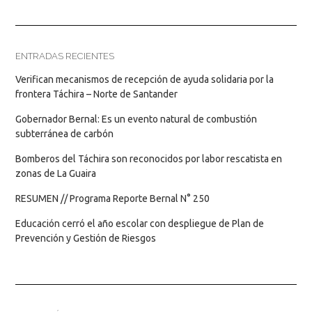
ENTRADAS RECIENTES
Verifican mecanismos de recepción de ayuda solidaria por la
frontera Táchira – Norte de Santander
Gobernador Bernal: Es un evento natural de combustión
subterránea de carbón
Bomberos del Táchira son reconocidos por labor rescatista en
zonas de La Guaira
RESUMEN // Programa Reporte Bernal N° 250
Educación cerró el año escolar con despliegue de Plan de
Prevención y Gestión de Riesgos