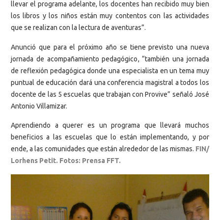
llevar el programa adelante, los docentes han recibido muy bien
los libros y los niños están muy contentos con las actividades
que se realizan con la lectura de aventuras”.
Anunció que para el próximo año se tiene previsto una nueva
jornada de acompañamiento pedagógico, “también una jornada
de reflexión pedagógica donde una especialista en un tema muy
puntual de educación dará una conferencia magistral a todos los
docente de las 5 escuelas que trabajan con Provive” señaló José
Antonio Villamizar.
Aprendiendo a querer es un programa que llevará muchos
beneficios a las escuelas que lo están implementando, y por
ende, a las comunidades que están alrededor de las mismas.
FIN/
Lorhens Petit. Fotos: Prensa FFT.