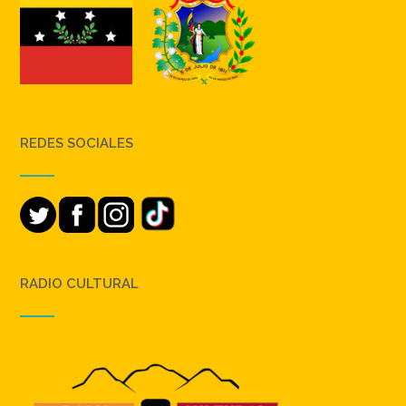
REDES SOCIALES
RADIO CULTURAL