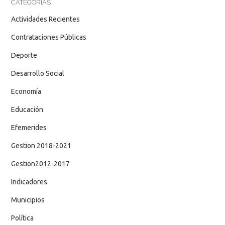
CATEGORÍAS
Actividades Recientes
Contrataciones Públicas
Deporte
Desarrollo Social
Economía
Educación
Efemerides
Gestion 2018-2021
Gestion2012-2017
Indicadores
Municipios
Política