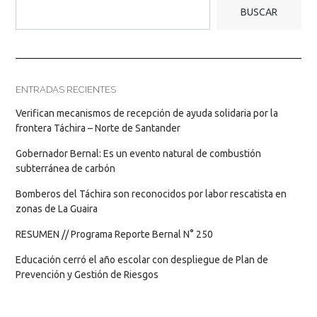
BUSCAR
ENTRADAS RECIENTES
Verifican mecanismos de recepción de ayuda solidaria por la
frontera Táchira – Norte de Santander
Gobernador Bernal: Es un evento natural de combustión
subterránea de carbón
Bomberos del Táchira son reconocidos por labor rescatista en
zonas de La Guaira
RESUMEN // Programa Reporte Bernal N° 250
Educación cerró el año escolar con despliegue de Plan de
Prevención y Gestión de Riesgos