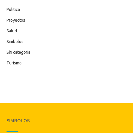
Política
Proyectos
Salud
Simbolos
Sin categoría
Turismo
SIMBOLOS