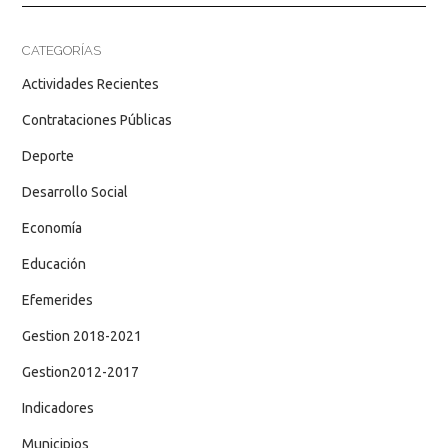
CATEGORÍAS
Actividades Recientes
Contrataciones Públicas
Deporte
Desarrollo Social
Economía
Educación
Efemerides
Gestion 2018-2021
Gestion2012-2017
Indicadores
Municipios