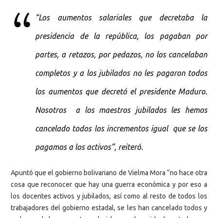
“Los aumentos salariales que decretaba la
presidencia de la república, los pagaban por
partes, a retazos, por pedazos, no los cancelaban
completos y a los jubilados no les pagaron todos
los aumentos que decretó el presidente Maduro.
Nosotros a los maestros jubilados les hemos
cancelado todos los incrementos igual que se los
pagamos a los activos”, reiteró.
Apuntó que el gobierno bolivariano de Vielma Mora “no hace otra
cosa que reconocer que hay una guerra económica y por eso a
los docentes activos y jubilados, así como al resto de todos los
trabajadores del gobierno estadal, se les han cancelado todos y