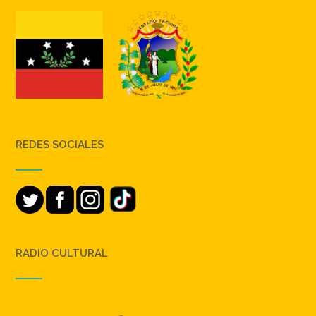
REDES SOCIALES
RADIO CULTURAL