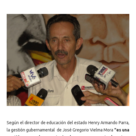
Según el director de educación del estado Henry Armando Parra,
la gestión gubernamental de José Gregorio Vielma Mora
“es una