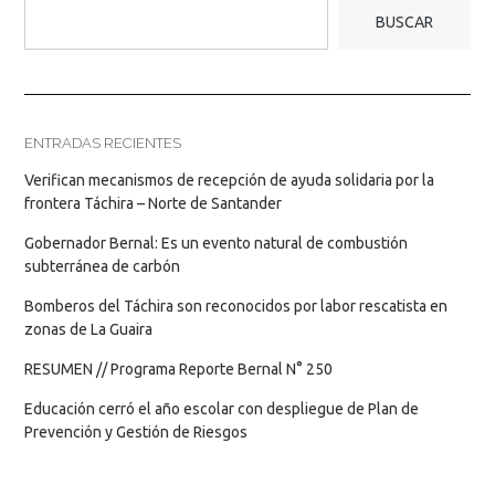
BUSCAR
ENTRADAS RECIENTES
Verifican mecanismos de recepción de ayuda solidaria por la
frontera Táchira – Norte de Santander
Gobernador Bernal: Es un evento natural de combustión
subterránea de carbón
Bomberos del Táchira son reconocidos por labor rescatista en
zonas de La Guaira
RESUMEN // Programa Reporte Bernal N° 250
Educación cerró el año escolar con despliegue de Plan de
Prevención y Gestión de Riesgos