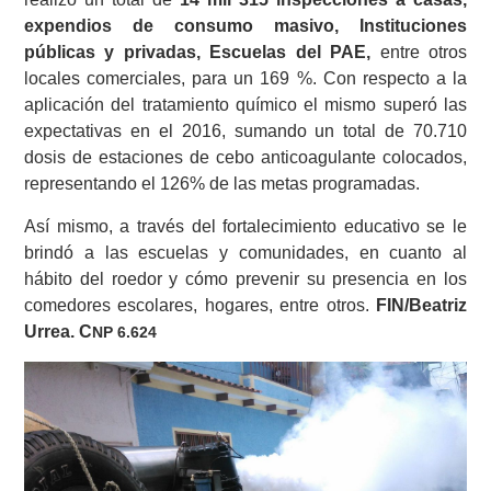
expendios de consumo masivo, Instituciones
públicas y privadas, Escuelas del PAE,
entre otros
locales comerciales, para un 169 %. Con respecto a la
aplicación del tratamiento químico el mismo superó las
expectativas en el 2016, sumando un total de 70.710
dosis de estaciones de cebo anticoagulante colocados,
representando el 126% de las metas programadas.
Así mismo, a través del fortalecimiento educativo se le
brindó a las escuelas y comunidades, en cuanto al
hábito del roedor y cómo prevenir su presencia en los
comedores escolares, hogares, entre otros.
FIN/Beatriz
Urrea. C
NP 6.624