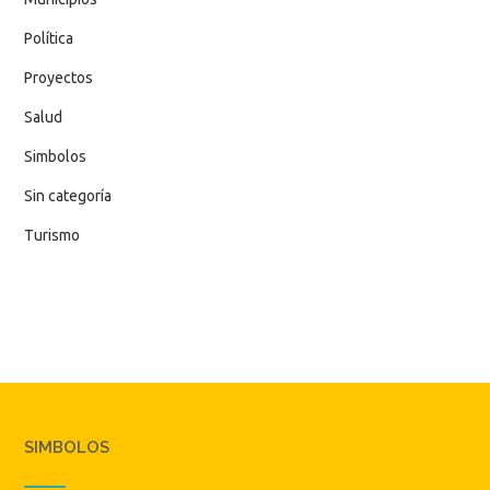
Política
Proyectos
Salud
Simbolos
Sin categoría
Turismo
SIMBOLOS