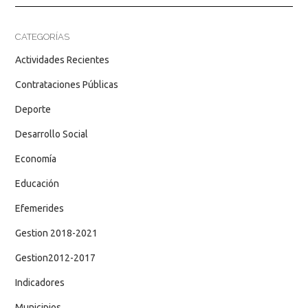
CATEGORÍAS
Actividades Recientes
Contrataciones Públicas
Deporte
Desarrollo Social
Economía
Educación
Efemerides
Gestion 2018-2021
Gestion2012-2017
Indicadores
Municipios