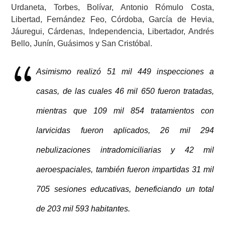
Urdaneta, Torbes, Bolívar, Antonio Rómulo Costa,
Libertad, Fernández Feo, Córdoba, García de Hevia,
Jáuregui, Cárdenas, Independencia, Libertador, Andrés
Bello, Junín, Guásimos y San Cristóbal.
Asimismo realizó 51 mil 449 inspecciones a
casas, de las cuales 46 mil 650 fueron tratadas,
mientras que 109 mil 854 tratamientos con
larvicidas fueron aplicados, 26 mil 294
nebulizaciones intradomiciliarias y 42 mil
aeroespaciales, también fueron impartidas 31 mil
705 sesiones educativas, beneficiando un total
de 203 mil 593 habitantes.