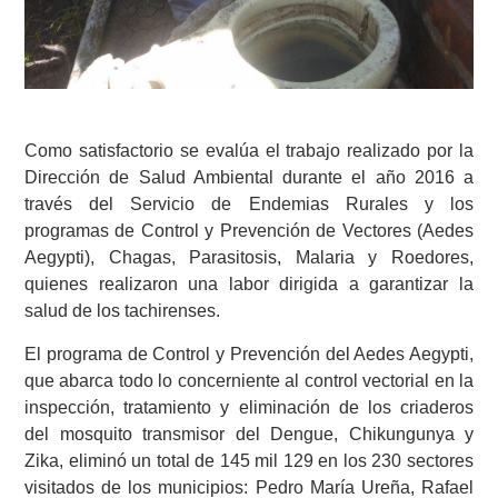
Como satisfactorio se evalúa el trabajo realizado por la
Dirección de Salud Ambiental durante el año 2016 a
través del Servicio de Endemias Rurales y los
programas de Control y Prevención de Vectores (Aedes
Aegypti), Chagas, Parasitosis, Malaria y Roedores,
quienes realizaron una labor dirigida a garantizar la
salud de los tachirenses.
El programa de Control y Prevención del Aedes Aegypti,
que abarca todo lo concerniente al control vectorial en la
inspección, tratamiento y eliminación de los criaderos
del mosquito transmisor del Dengue, Chikungunya y
Zika, eliminó un total de 145 mil 129 en los 230 sectores
visitados de los municipios: Pedro María Ureña, Rafael