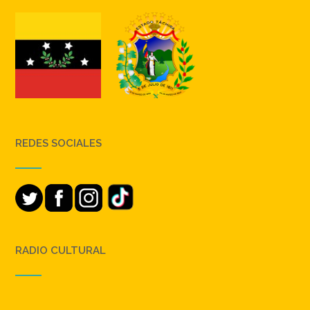
REDES SOCIALES
RADIO CULTURAL