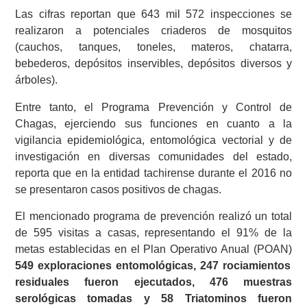
Las cifras reportan que 643 mil 572 inspecciones se
realizaron a potenciales criaderos de mosquitos
(cauchos, tanques, toneles, materos, chatarra,
bebederos, depósitos inservibles, depósitos diversos y
árboles).
Entre tanto, el Programa Prevención y Control de
Chagas, ejerciendo sus funciones en cuanto a la
vigilancia epidemiológica, entomológica vectorial y de
investigación en diversas comunidades del estado,
reporta que en la entidad tachirense durante el 2016 no
se presentaron casos positivos de chagas.
El mencionado programa de prevención realizó un total
de 595 visitas a casas, representando el 91% de la
metas establecidas en el Plan Operativo Anual (POAN)
549 exploraciones entomológicas, 247 rociamientos
residuales fueron ejecutados, 476 muestras
serológicas tomadas y 58 Triatominos fueron