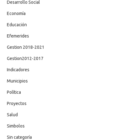
Desarrollo Social
Economía
Educación
Efemerides
Gestion 2018-2021
Gestion2012-2017
Indicadores
Municipios
Política
Proyectos
Salud
Simbolos
Sin categoría