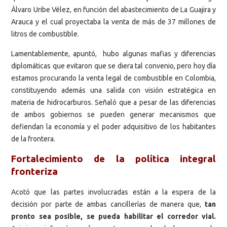
Álvaro Uribe Vélez, en función del abastecimiento de La Guajira y
Arauca y el cual proyectaba la venta de más de 37 millones de
litros de combustible.
Lamentablemente, apuntó, hubo algunas mafias y diferencias
diplomáticas que evitaron que se diera tal convenio, pero hoy día
estamos procurando la venta legal de combustible en Colombia,
constituyendo además una salida con visión estratégica en
materia de hidrocarburos. Señaló que a pesar de las diferencias
de ambos gobiernos se pueden generar mecanismos que
defiendan la economía y el poder adquisitivo de los habitantes
de la frontera.
Fortalecimiento de la política integral
fronteriza
Acotó que las partes involucradas están a la espera de la
decisión por parte de ambas cancillerías de manera que,
tan
pronto sea posible, se pueda habilitar el corredor vial.