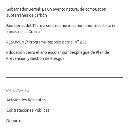
Gobernador Bernal: Es un evento natural de combustión
subterránea de carbón
Bomberos del Táchira son reconocidos por labor rescatista en
zonas de La Guaira
RESUMEN // Programa Reporte Bernal N° 250
Educación cerró el año escolar con despliegue de Plan de
Prevención y Gestión de Riesgos
CATEGORÍAS
Actividades Recientes
Contrataciones Públicas
Deporte