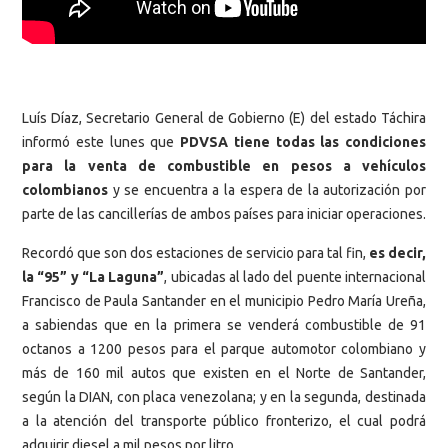
Luís Díaz, Secretario General de Gobierno (E) del estado Táchira
informó este lunes que
PDVSA tiene todas las condiciones
para la venta de combustible en pesos a vehículos
colombianos
y se encuentra a la espera de la autorización por
parte de las cancillerías de ambos países para iniciar operaciones.
Recordó que son dos estaciones de servicio para tal fin,
es decir,
la “95” y “La Laguna”
, ubicadas al lado del puente internacional
Francisco de Paula Santander en el municipio Pedro María Ureña,
a sabiendas que en la primera se venderá combustible de 91
octanos a 1200 pesos para el parque automotor colombiano y
más de 160 mil autos que existen en el Norte de Santander,
según la DIAN, con placa venezolana; y en la segunda, destinada
a la atención del transporte público fronterizo, el cual podrá
adquirir diesel a mil pesos por litro.