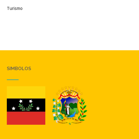
Turismo
SIMBOLOS