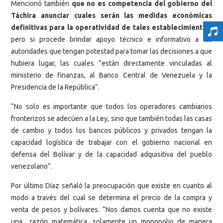
Mencionó también
que no es competencia del gobierno del
Táchira anunciar cuales serán las medidas económicas
definitivas para la operatividad de tales establecimientos
,
pero si procede brindar apoyo técnico e informativo a las
autoridades que tengan potestad para tomar las decisiones a que
hubiera lugar, las cuales “están directamente vinculadas al
ministerio de finanzas, al Banco Central de Venezuela y la
Presidencia de la República”.
“No solo es importante que todos los operadores cambiarios
fronterizos se adecúen a la Ley, sino que también todas las casas
de cambio y todos los bancos públicos y privados tengan la
capacidad logística de trabajar con el gobierno nacional en
defensa del Bolívar y de la capacidad adquisitiva del pueblo
venezolano”.
Por último Díaz señaló la preocupación que existe en cuanto al
modo a través del cual se determina el precio de la compra y
venta de pesos y bolívares. “Nos damos cuenta que no existe
una razón matemática, solamente un monopolio de manera