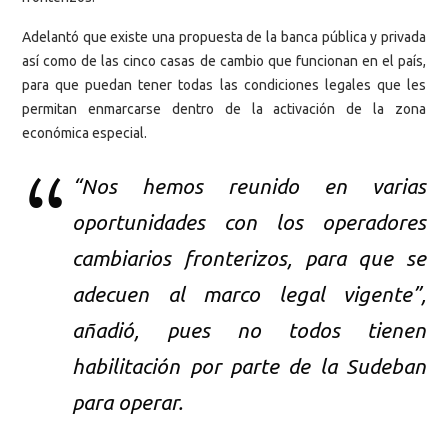
Adelantó que existe una propuesta de la banca pública y privada
así como de las cinco casas de cambio que funcionan en el país,
para que puedan tener todas las condiciones legales que les
permitan enmarcarse dentro de la activación de la zona
económica especial.
“Nos hemos reunido en varias
oportunidades con los operadores
cambiarios fronterizos, para que se
adecuen al marco legal vigente”,
añadió, pues no todos tienen
habilitación por parte de la Sudeban
para operar.