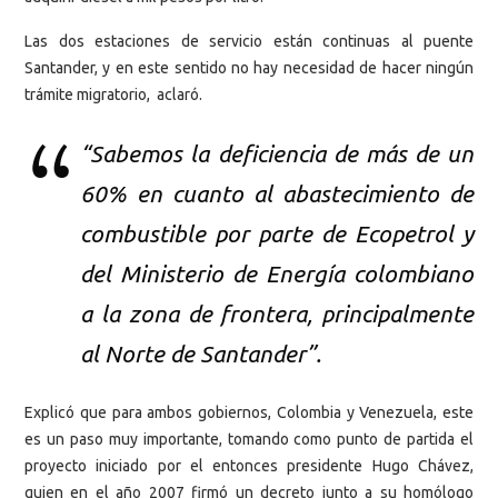
Las dos estaciones de servicio están continuas al puente
Santander, y en este sentido no hay necesidad de hacer ningún
trámite migratorio, aclaró.
“Sabemos la deficiencia de más de un
60% en cuanto al abastecimiento de
combustible por parte de Ecopetrol y
del Ministerio de Energía colombiano
a la zona de frontera, principalmente
al Norte de Santander”.
Explicó que para ambos gobiernos, Colombia y Venezuela, este
es un paso muy importante, tomando como punto de partida el
proyecto iniciado por el entonces presidente Hugo Chávez,
quien en el año 2007 firmó un decreto junto a su homólogo