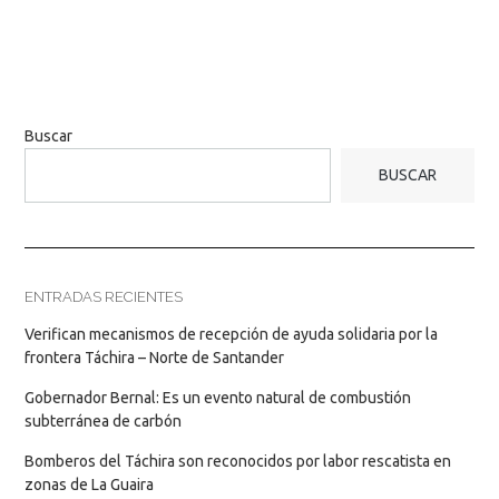
Buscar
BUSCAR
ENTRADAS RECIENTES
Verifican mecanismos de recepción de ayuda solidaria por la
frontera Táchira – Norte de Santander
Gobernador Bernal: Es un evento natural de combustión
subterránea de carbón
Bomberos del Táchira son reconocidos por labor rescatista en
zonas de La Guaira