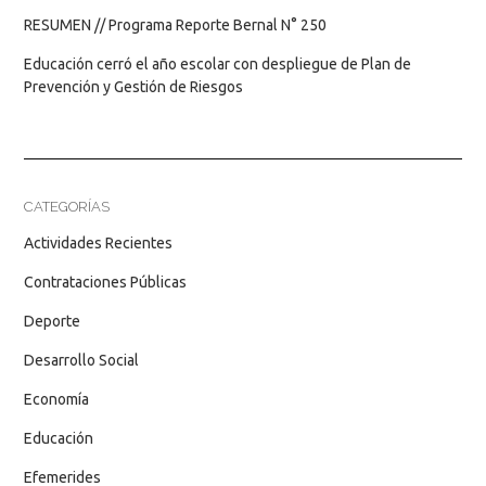
RESUMEN // Programa Reporte Bernal N° 250
Educación cerró el año escolar con despliegue de Plan de
Prevención y Gestión de Riesgos
CATEGORÍAS
Actividades Recientes
Contrataciones Públicas
Deporte
Desarrollo Social
Economía
Educación
Efemerides