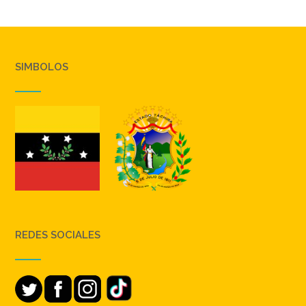
SIMBOLOS
REDES SOCIALES