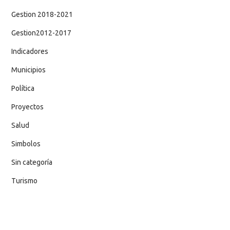
Gestion 2018-2021
Gestion2012-2017
Indicadores
Municipios
Política
Proyectos
Salud
Simbolos
Sin categoría
Turismo