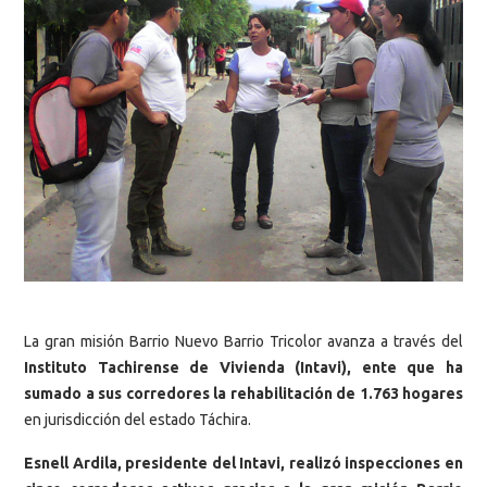
La gran misión Barrio Nuevo Barrio Tricolor avanza a través del
Instituto Tachirense de Vivienda (Intavi), ente que ha
sumado a sus corredores la rehabilitación de 1.763 hogares
en jurisdicción del estado Táchira.
Esnell Ardila, presidente del Intavi, realizó inspecciones en