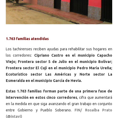
1.763 familias atendidas
Los tachirenses reciben ayudas para rehabilitar sus hogares en
los corredores:
Cipriano Castro en el municipio Capacho
Viejo; Frontera sector 5 de Julio en el municipio Bolívar;
Frontera sector El Cují en el municipio Pedro María Ureña;
Ecoturístico sector Las Américas y Norte sector La
Esmeralda en el municipio García de Hevia.
Estas 1.763 familias forman parte de una primera fase de
intervención en estos cinco corredores
, cifra que aumentará
en la medida en que siga avanzando el gran trabajo en conjunto
entre Gobierno y Pueblo Soberano.
FIN/ Rosalba Prato
(@intavi)