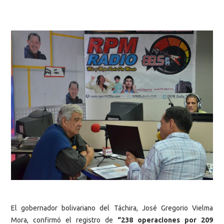
El gobernador bolivariano del Táchira, José Gregorio Vielma
Mora, confirmó el registro de
“238 operaciones por 209