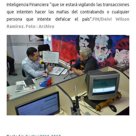
Inteligencia Financiera “que se estará vigilando las transacciones
que intenten hacer las mafias del contrabando o cualquier
persona que intente defalcar el país”.
FIN/Deivi Wilson
Ramírez. Foto : Archivo