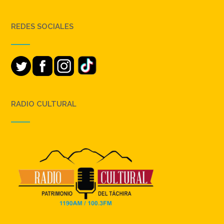
REDES SOCIALES
RADIO CULTURAL