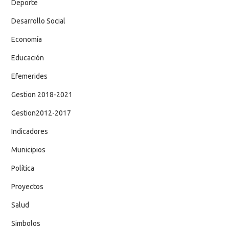
Deporte
Desarrollo Social
Economía
Educación
Efemerides
Gestion 2018-2021
Gestion2012-2017
Indicadores
Municipios
Política
Proyectos
Salud
Simbolos