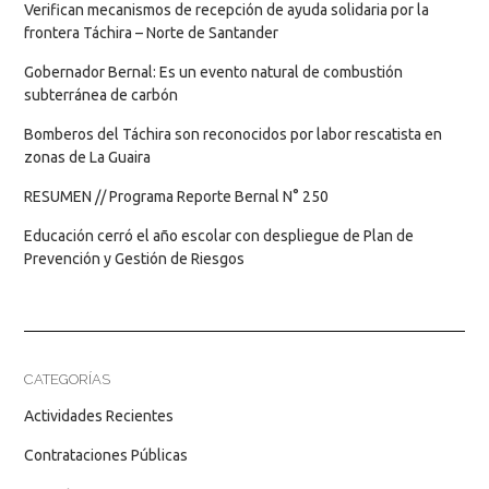
Verifican mecanismos de recepción de ayuda solidaria por la
frontera Táchira – Norte de Santander
Gobernador Bernal: Es un evento natural de combustión
subterránea de carbón
Bomberos del Táchira son reconocidos por labor rescatista en
zonas de La Guaira
RESUMEN // Programa Reporte Bernal N° 250
Educación cerró el año escolar con despliegue de Plan de
Prevención y Gestión de Riesgos
CATEGORÍAS
Actividades Recientes
Contrataciones Públicas