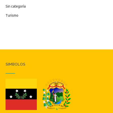
Sin categoría
Turismo
SIMBOLOS