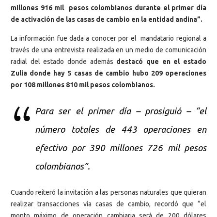
millones 916 mil pesos colombianos durante el primer día
de activación de las casas de cambio en la entidad andina”.
La información fue dada a conocer por el mandatario regional a
través de una entrevista realizada en un medio de comunicación
radial del estado donde además
destacó que en el estado
Zulia donde hay 5 casas de cambio hubo 209 operaciones
por 108 millones 810 mil pesos colombianos.
Para ser el primer día – prosiguió – “el
número totales de 443 operaciones en
efectivo por 390 millones 726 mil pesos
colombianos”.
Cuando reiteró la invitación a las personas naturales que quieran
realizar transacciones vía casas de cambio, recordó que “el
monto máximo de operación cambiaria será de 200 dólares