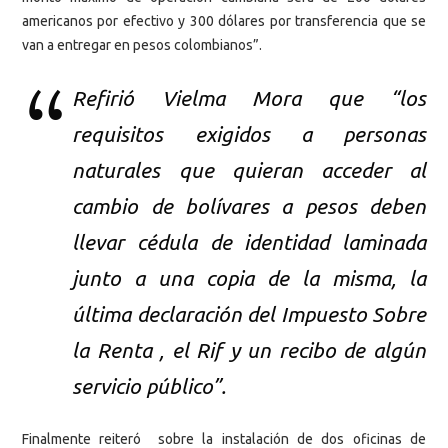
americanos por efectivo y 300 dólares por transferencia que se
van a entregar en pesos colombianos”.
Refirió Vielma Mora que “los
requisitos exigidos a personas
naturales que quieran acceder al
cambio de bolívares a pesos deben
llevar cédula de identidad laminada
junto a una copia de la misma, la
última declaración del Impuesto Sobre
la Renta , el Rif y un recibo de algún
servicio público”.
Finalmente reiteró sobre la instalación de dos oficinas de