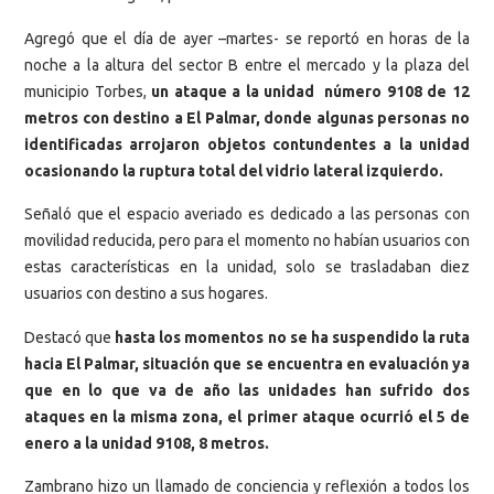
Agregó que el día de ayer –martes- se reportó en horas de la
noche a la altura del sector B entre el mercado y la plaza del
municipio Torbes,
un ataque a la unidad número 9108 de 12
metros con destino a El Palmar, donde algunas personas no
identificadas arrojaron objetos contundentes a la unidad
ocasionando la ruptura total del vidrio lateral izquierdo.
Señaló que el espacio averiado es dedicado a las personas con
movilidad reducida, pero para el momento no habían usuarios con
estas características en la unidad, solo se trasladaban diez
usuarios con destino a sus hogares.
Destacó que
hasta los momentos no se ha suspendido la ruta
hacia El Palmar, situación que se encuentra en evaluación ya
que en lo que va de año las unidades han sufrido dos
ataques en la misma zona, el primer ataque ocurrió el 5 de
enero a la unidad 9108, 8 metros.
Zambrano hizo un llamado de conciencia y reflexión a todos los