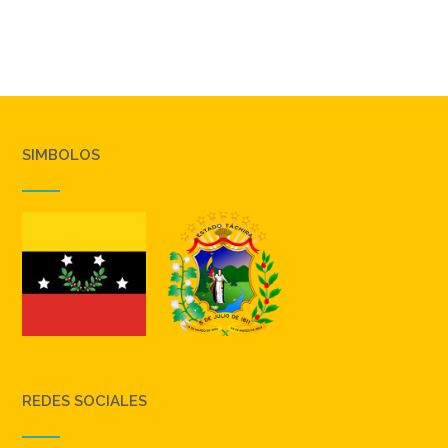
SIMBOLOS
REDES SOCIALES