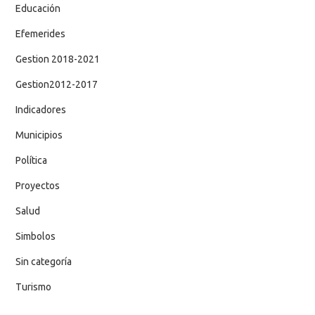
Educación
Efemerides
Gestion 2018-2021
Gestion2012-2017
Indicadores
Municipios
Política
Proyectos
Salud
Simbolos
Sin categoría
Turismo