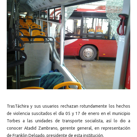
TrasTáchira y sus usuarios rechazan rotundamente los hechos
de violencia suscitados el día 05 y 17 de enero en el municipio
Torbes a las unidades de transporte socialista, así lo dio a
conocer Atadid Zambrano, gerente general, en representación
de Franklin Delgado, presidente de esta institución.