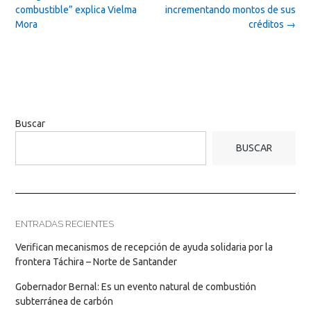
combustible” explica Vielma
incrementando montos de sus
Mora
créditos
→
Buscar
BUSCAR
ENTRADAS RECIENTES
Verifican mecanismos de recepción de ayuda solidaria por la
frontera Táchira – Norte de Santander
Gobernador Bernal: Es un evento natural de combustión
subterránea de carbón