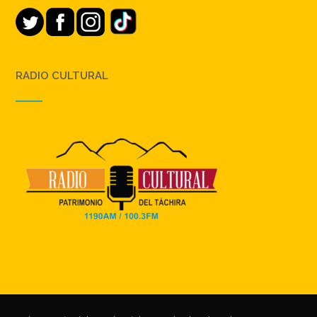
RADIO CULTURAL