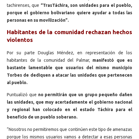
tachirenses, que
“TrasTáchira, son unidades para el pueblo,
porque el gobierno bolivariano quiere ayudar a todas las
personas en su movilización”.
Habitantes de la comunidad rechazan hechos
violentos
Por su parte Douglas Méndez, en representación de los
habitantes de la comunidad del Palmar,
manifestó que es
bastante lamentable que usuarios del mismo municipio
Torbes de dediquen a atacar las unidades que pertenecen
al pueblo.
Puntualizó que
no permitirán que un grupo pequeño dañen
las unidades, que muy acertadamente el gobierno nacional
y regional han colocado en el estado Táchira para el
beneficio de un pueblo soberano.
“Nosotros no permitiremos que continúen este tipo de amenazas
porque los mismos usuarios vamos a detectar a esas personas