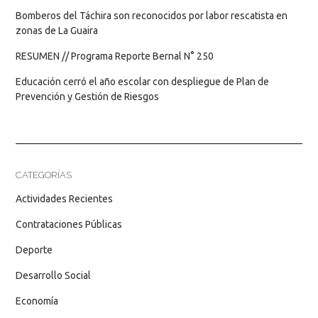
Bomberos del Táchira son reconocidos por labor rescatista en
zonas de La Guaira
RESUMEN // Programa Reporte Bernal N° 250
Educación cerró el año escolar con despliegue de Plan de
Prevención y Gestión de Riesgos
CATEGORÍAS
Actividades Recientes
Contrataciones Públicas
Deporte
Desarrollo Social
Economía